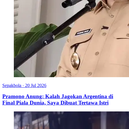
Sepakbola
·
20 Jul 2026
Pramono Anung: Kalah Jagokan Argentina di
Final Piala Dunia, Saya Dibuat Tertawa Istri