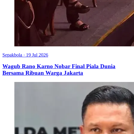
Sepakbola
·
19 Jul 2026
Wagub Rano Karno Nobar Final Piala Dunia
Bersama Ribuan Warga Jakarta