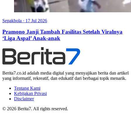
Sepakbola
·
17 Jul 2026
Pramono Janji Tambah Fasilitas Setelah Viralnya
‘Liga Aspal’ Anak-anak
Berita7.co.id adalah media digital yang menyajikan berita dan artikel
yang informatif, rekreatif, dan edukatif dari berbagai topik menarik.
Tentang Kami
Kebijakan Privasi
Disclaimer
© 2026 Berita7. All rights reserved.