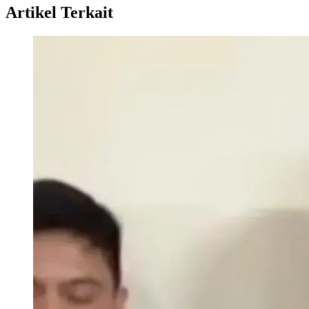
Artikel Terkait