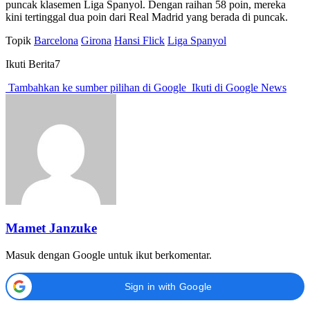
puncak klasemen Liga Spanyol. Dengan raihan 58 poin, mereka
kini tertinggal dua poin dari Real Madrid yang berada di puncak.
Topik
Barcelona
Girona
Hansi Flick
Liga Spanyol
Ikuti Berita7
Tambahkan ke sumber pilihan di Google
Ikuti di Google News
Mamet Janzuke
Masuk dengan Google untuk ikut berkomentar.
Sign in with Google