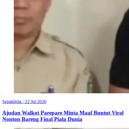
Sepakbola
·
22 Jul 2026
Ajudan Walkot Parepare Minta Maaf Buntut Viral
Nonton Bareng Final Piala Dunia