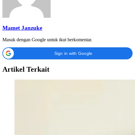
Mamet Janzuke
Masuk dengan Google untuk ikut berkomentar.
Sign in with Google
Artikel Terkait