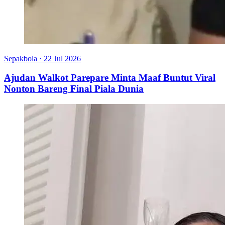
Sepakbola
·
22 Jul 2026
Ajudan Walkot Parepare Minta Maaf Buntut Viral
Nonton Bareng Final Piala Dunia