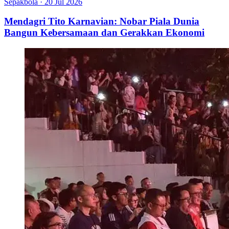
Sepakbola
·
20 Jul 2026
Mendagri Tito Karnavian: Nobar Piala Dunia
Bangun Kebersamaan dan Gerakkan Ekonomi