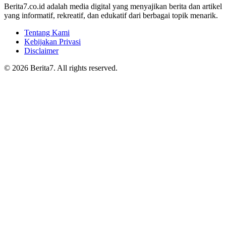
Berita7.co.id adalah media digital yang menyajikan berita dan artikel
yang informatif, rekreatif, dan edukatif dari berbagai topik menarik.
Tentang Kami
Kebijakan Privasi
Disclaimer
© 2026 Berita7. All rights reserved.