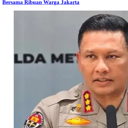
Bersama Ribuan Warga Jakarta