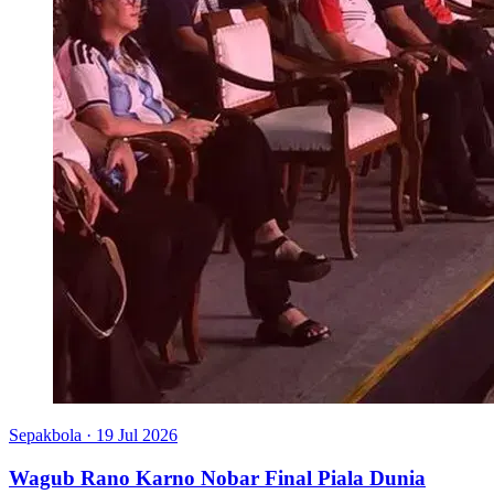
Sepakbola
·
19 Jul 2026
Wagub Rano Karno Nobar Final Piala Dunia