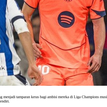
menjadi tamparan keras bagi ambisi mereka di Liga Champions musim i
endiri.