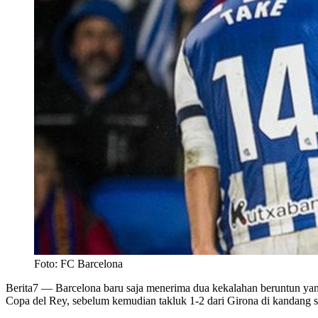
Foto: FC Barcelona
Berita7
— Barcelona baru saja menerima dua kekalahan beruntun yang 
Copa del Rey, sebelum kemudian takluk 1-2 dari Girona di kandang s