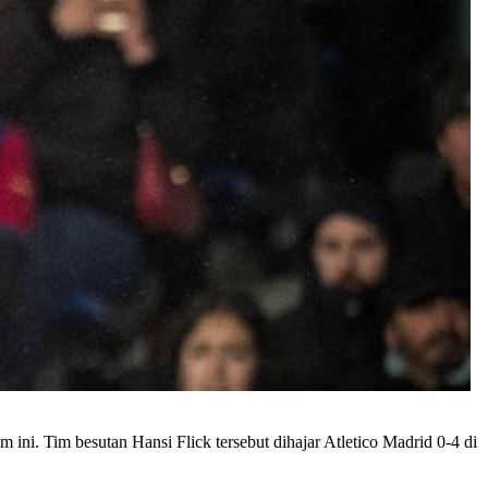
ni. Tim besutan Hansi Flick tersebut dihajar Atletico Madrid 0-4 di