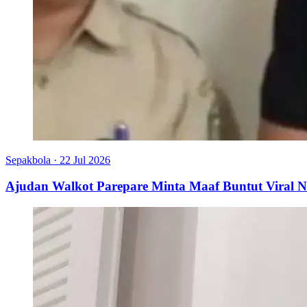
Sepakbola
·
22 Jul 2026
Ajudan Walkot Parepare Minta Maaf Buntut Viral N