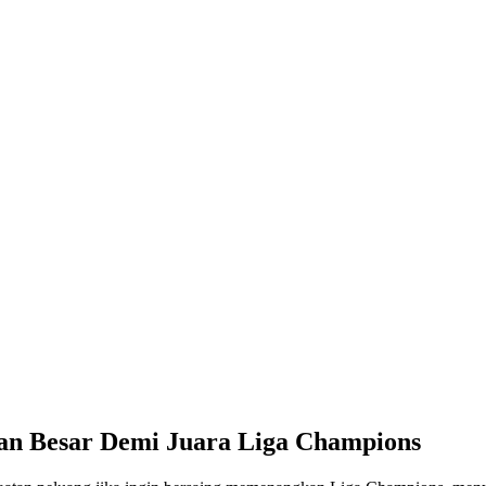
an Besar Demi Juara Liga Champions