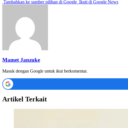
Tambahkan ke sumber pilihan di Google
Ikuti di Google News
Mamet Janzuke
Masuk dengan Google untuk ikut berkomentar.
Artikel Terkait