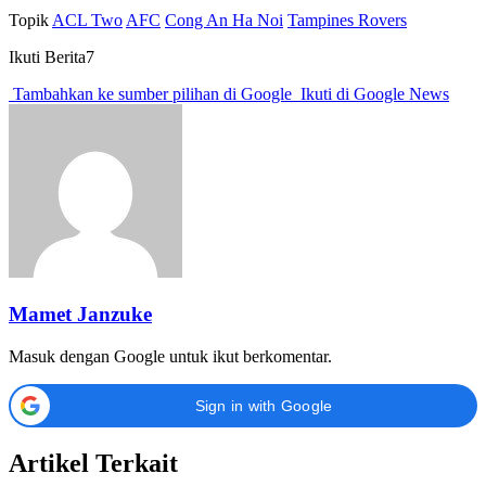
Topik
ACL Two
AFC
Cong An Ha Noi
Tampines Rovers
Ikuti Berita7
Tambahkan ke sumber pilihan di Google
Ikuti di Google News
Mamet Janzuke
Masuk dengan Google untuk ikut berkomentar.
Sign in with Google
Artikel Terkait