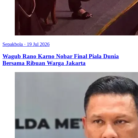
Sepakbola
·
19 Jul 2026
Wagub Rano Karno Nobar Final Piala Dunia
Bersama Ribuan Warga Jakarta