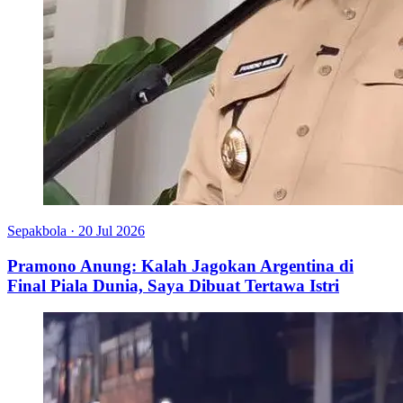
Sepakbola
·
20 Jul 2026
Pramono Anung: Kalah Jagokan Argentina di
Final Piala Dunia, Saya Dibuat Tertawa Istri