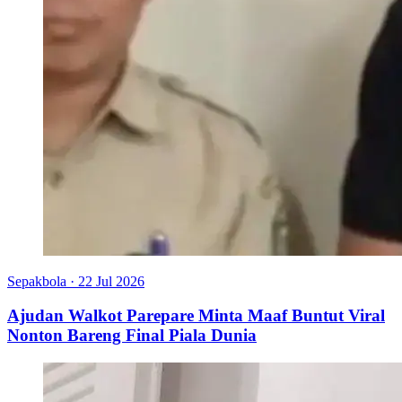
Sepakbola
·
22 Jul 2026
Ajudan Walkot Parepare Minta Maaf Buntut Viral
Nonton Bareng Final Piala Dunia