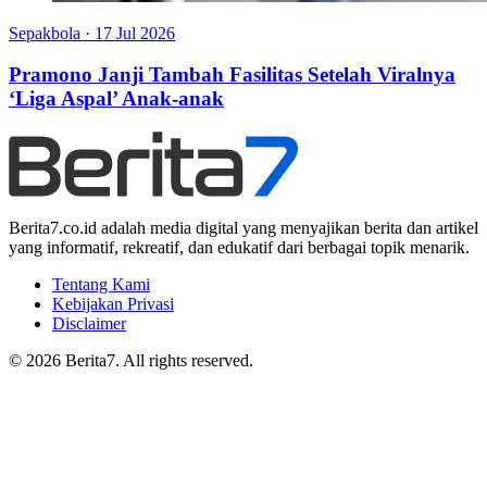
Sepakbola
·
17 Jul 2026
Pramono Janji Tambah Fasilitas Setelah Viralnya
‘Liga Aspal’ Anak-anak
Berita7.co.id adalah media digital yang menyajikan berita dan artikel
yang informatif, rekreatif, dan edukatif dari berbagai topik menarik.
Tentang Kami
Kebijakan Privasi
Disclaimer
© 2026 Berita7. All rights reserved.