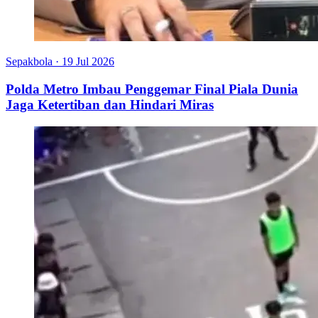
Sepakbola
·
19 Jul 2026
Polda Metro Imbau Penggemar Final Piala Dunia
Jaga Ketertiban dan Hindari Miras