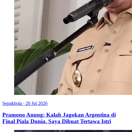
Sepakbola
·
20 Jul 2026
Pramono Anung: Kalah Jagokan Argentina di
Final Piala Dunia, Saya Dibuat Tertawa Istri