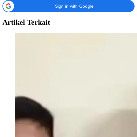
Sign in with Google
Artikel Terkait