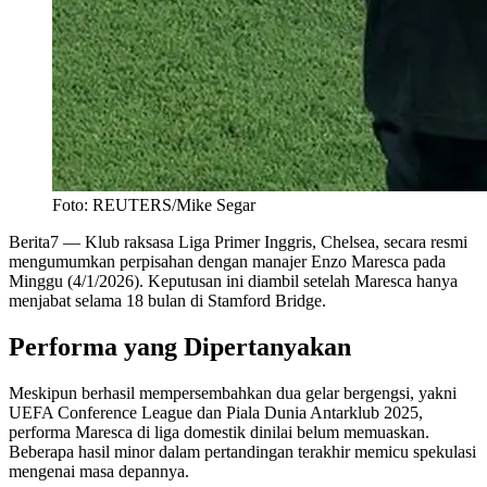
Foto: REUTERS/Mike Segar
Berita7
— Klub raksasa Liga Primer Inggris, Chelsea, secara resmi
mengumumkan perpisahan dengan manajer Enzo Maresca pada
Minggu (4/1/2026). Keputusan ini diambil setelah Maresca hanya
menjabat selama 18 bulan di Stamford Bridge.
Performa yang Dipertanyakan
Meskipun berhasil mempersembahkan dua gelar bergengsi, yakni
UEFA Conference League dan Piala Dunia Antarklub 2025,
performa Maresca di liga domestik dinilai belum memuaskan.
Beberapa hasil minor dalam pertandingan terakhir memicu spekulasi
mengenai masa depannya.