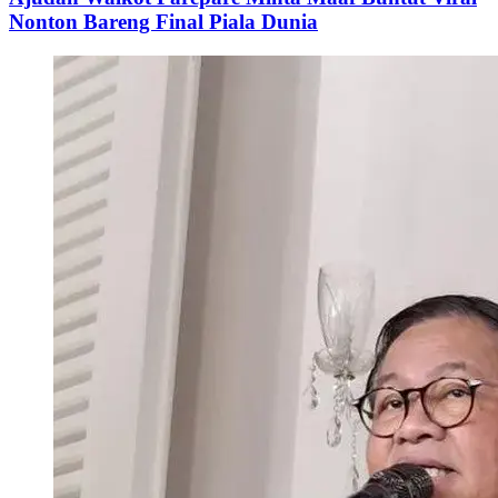
Nonton Bareng Final Piala Dunia