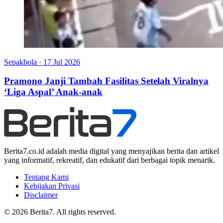
Sepakbola
·
17 Jul 2026
Pramono Janji Tambah Fasilitas Setelah Viralnya
‘Liga Aspal’ Anak-anak
Berita7.co.id adalah media digital yang menyajikan berita dan artikel
yang informatif, rekreatif, dan edukatif dari berbagai topik menarik.
Tentang Kami
Kebijakan Privasi
Disclaimer
© 2026 Berita7. All rights reserved.