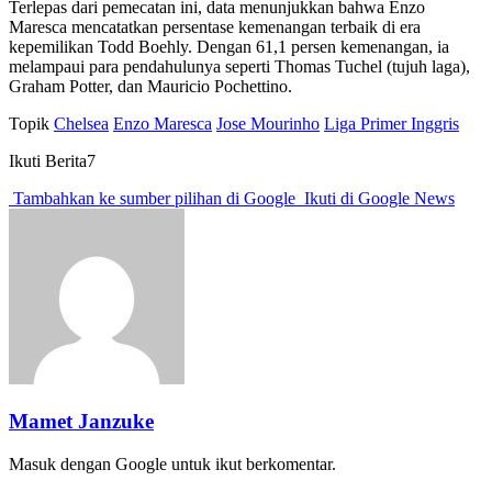
Terlepas dari pemecatan ini, data menunjukkan bahwa Enzo
Maresca mencatatkan persentase kemenangan terbaik di era
kepemilikan Todd Boehly. Dengan 61,1 persen kemenangan, ia
melampaui para pendahulunya seperti Thomas Tuchel (tujuh laga),
Graham Potter, dan Mauricio Pochettino.
Topik
Chelsea
Enzo Maresca
Jose Mourinho
Liga Primer Inggris
Ikuti Berita7
Tambahkan ke sumber pilihan di Google
Ikuti di Google News
Mamet Janzuke
Masuk dengan Google untuk ikut berkomentar.