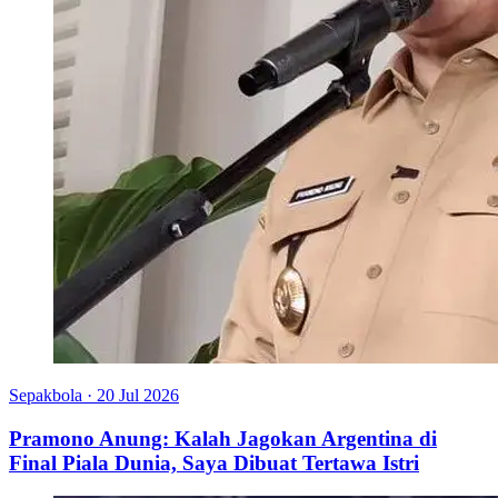
Sepakbola
·
20 Jul 2026
Pramono Anung: Kalah Jagokan Argentina di
Final Piala Dunia, Saya Dibuat Tertawa Istri