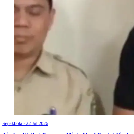
Sepakbola
·
22 Jul 2026