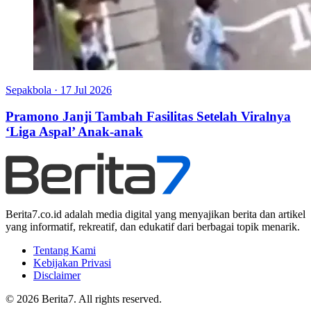
Sepakbola
·
17 Jul 2026
Pramono Janji Tambah Fasilitas Setelah Viralnya
‘Liga Aspal’ Anak-anak
Berita7.co.id adalah media digital yang menyajikan berita dan artikel
yang informatif, rekreatif, dan edukatif dari berbagai topik menarik.
Tentang Kami
Kebijakan Privasi
Disclaimer
© 2026 Berita7. All rights reserved.