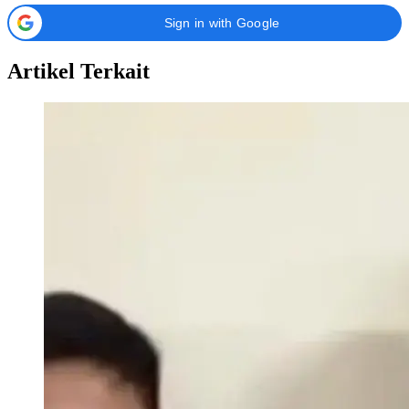
Sign in with Google
Artikel Terkait