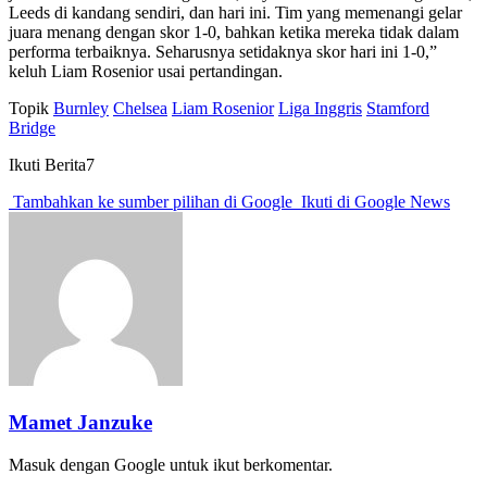
Leeds di kandang sendiri, dan hari ini. Tim yang memenangi gelar
juara menang dengan skor 1-0, bahkan ketika mereka tidak dalam
performa terbaiknya. Seharusnya setidaknya skor hari ini 1-0,”
keluh Liam Rosenior usai pertandingan.
Topik
Burnley
Chelsea
Liam Rosenior
Liga Inggris
Stamford
Bridge
Ikuti Berita7
Tambahkan ke sumber pilihan di Google
Ikuti di Google News
Mamet Janzuke
Masuk dengan Google untuk ikut berkomentar.