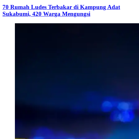
70 Rumah Ludes Terbakar di Kampung Adat
Sukabumi, 420 Warga Mengungsi