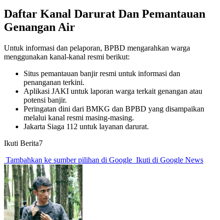
Daftar Kanal Darurat Dan Pemantauan
Genangan Air
Untuk informasi dan pelaporan, BPBD mengarahkan warga
menggunakan kanal-kanal resmi berikut:
Situs pemantauan banjir resmi untuk informasi dan
penanganan terkini.
Aplikasi JAKI untuk laporan warga terkait genangan atau
potensi banjir.
Peringatan dini dari BMKG dan BPBD yang disampaikan
melalui kanal resmi masing-masing.
Jakarta Siaga 112 untuk layanan darurat.
Ikuti Berita7
Tambahkan ke sumber pilihan di Google
Ikuti di Google News