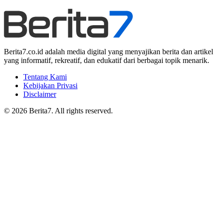
Berita7.co.id adalah media digital yang menyajikan berita dan artikel
yang informatif, rekreatif, dan edukatif dari berbagai topik menarik.
Tentang Kami
Kebijakan Privasi
Disclaimer
© 2026 Berita7. All rights reserved.