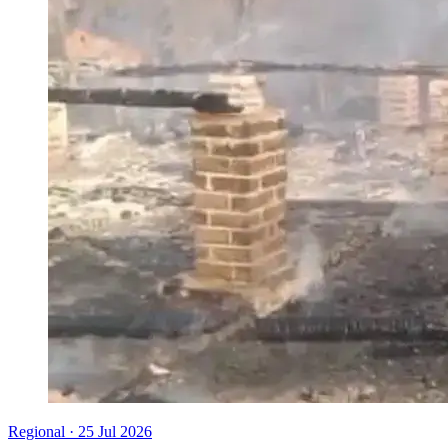
Regional
·
25 Jul 2026