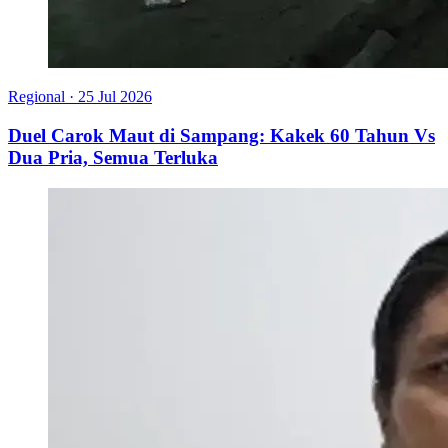
Regional
·
25 Jul 2026
Duel Carok Maut di Sampang: Kakek 60 Tahun Vs
Dua Pria, Semua Terluka