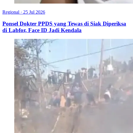
Regional
·
25 Jul 2026
Ponsel Dokter PPDS yang Tewas di Siak Diperiksa
di Labfor, Face ID Jadi Kendala