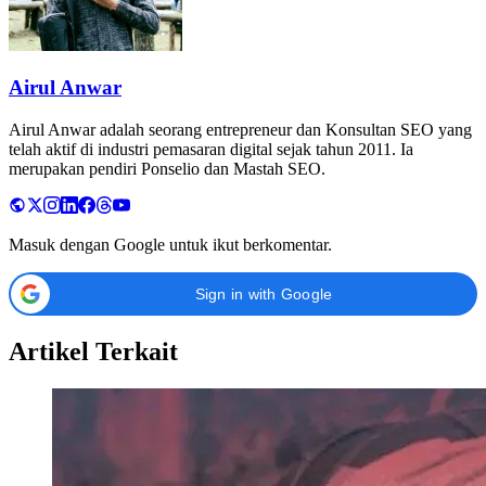
Airul Anwar
Airul Anwar adalah seorang entrepreneur dan Konsultan SEO yang
telah aktif di industri pemasaran digital sejak tahun 2011. Ia
merupakan pendiri Ponselio dan Mastah SEO.
Masuk dengan Google untuk ikut berkomentar.
Sign in with Google
Artikel Terkait