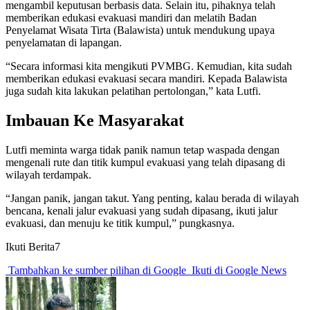
mengambil keputusan berbasis data. Selain itu, pihaknya telah
memberikan edukasi evakuasi mandiri dan melatih Badan
Penyelamat Wisata Tirta (Balawista) untuk mendukung upaya
penyelamatan di lapangan.
“Secara informasi kita mengikuti PVMBG. Kemudian, kita sudah
memberikan edukasi evakuasi secara mandiri. Kepada Balawista
juga sudah kita lakukan pelatihan pertolongan,” kata Lutfi.
Imbauan Ke Masyarakat
Lutfi meminta warga tidak panik namun tetap waspada dengan
mengenali rute dan titik kumpul evakuasi yang telah dipasang di
wilayah terdampak.
“Jangan panik, jangan takut. Yang penting, kalau berada di wilayah
bencana, kenali jalur evakuasi yang sudah dipasang, ikuti jalur
evakuasi, dan menuju ke titik kumpul,” pungkasnya.
Ikuti Berita7
Tambahkan ke sumber pilihan di Google
Ikuti di Google News