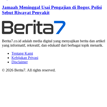
Jamaah Meninggal Usai Pengajian di Bogor, Polisi
Sebut Riwayat Penyakit
Berita7.co.id adalah media digital yang menyajikan berita dan artikel
yang informatif, rekreatif, dan edukatif dari berbagai topik menarik.
Tentang Kami
Kebijakan Privasi
Disclaimer
© 2026 Berita7. All rights reserved.