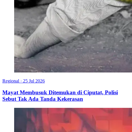
Regional
·
25 Jul 2026
Mayat Membusuk Ditemukan di Ciputat, Polisi
Sebut Tak Ada Tanda Kekerasan