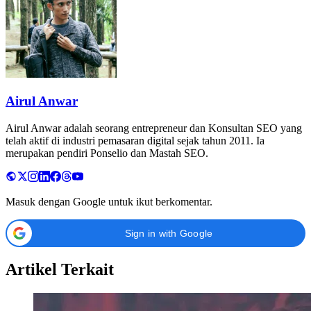
Airul Anwar
Airul Anwar adalah seorang entrepreneur dan Konsultan SEO yang
telah aktif di industri pemasaran digital sejak tahun 2011. Ia
merupakan pendiri Ponselio dan Mastah SEO.
Masuk dengan Google untuk ikut berkomentar.
Sign in with Google
Artikel Terkait