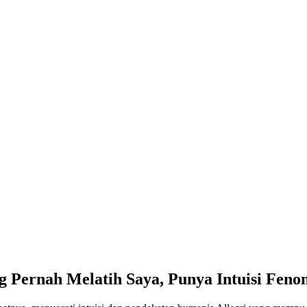
ng Pernah Melatih Saya, Punya Intuisi Fen