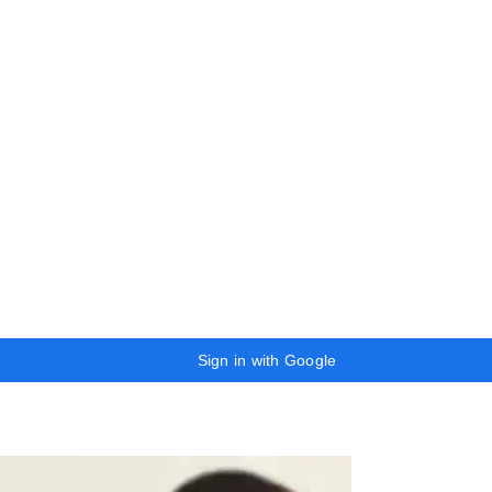
Sign in with Google