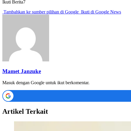
Ikuti Berita7
Tambahkan ke sumber pilihan di Google
Ikuti di Google News
Mamet Janzuke
Masuk dengan Google untuk ikut berkomentar.
Artikel Terkait