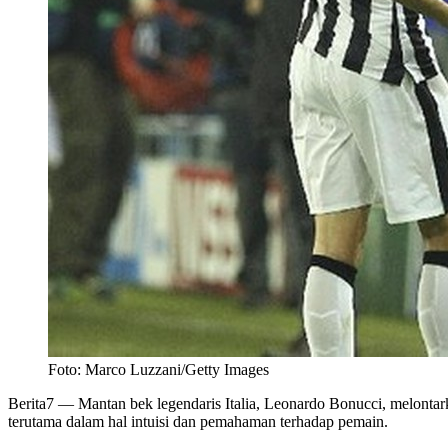
Foto: Marco Luzzani/Getty Images
Berita7
— Mantan bek legendaris Italia, Leonardo Bonucci, melontarka
terutama dalam hal intuisi dan pemahaman terhadap pemain.