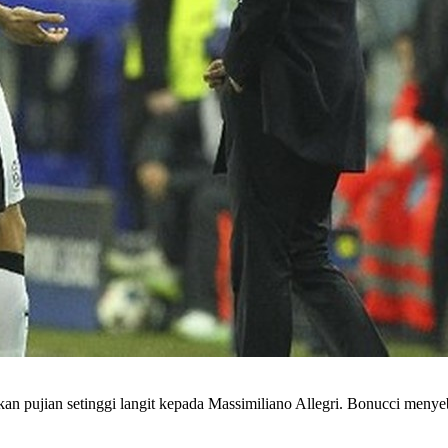
n pujian setinggi langit kepada Massimiliano Allegri. Bonucci menyeb