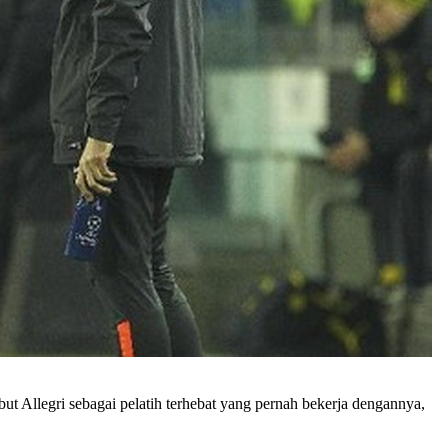
ut Allegri sebagai pelatih terhebat yang pernah bekerja dengannya,