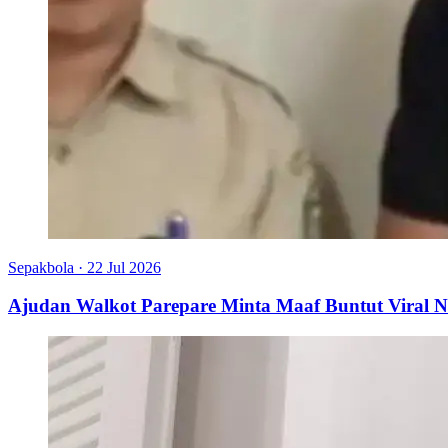
Sepakbola
·
22 Jul 2026
Ajudan Walkot Parepare Minta Maaf Buntut Viral N