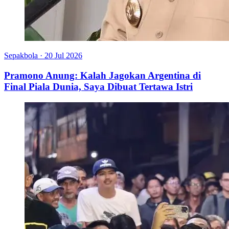
Sepakbola
·
20 Jul 2026
Pramono Anung: Kalah Jagokan Argentina di
Final Piala Dunia, Saya Dibuat Tertawa Istri