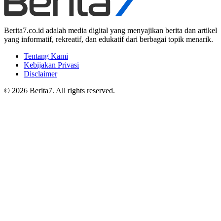
Berita7.co.id adalah media digital yang menyajikan berita dan artikel
yang informatif, rekreatif, dan edukatif dari berbagai topik menarik.
Tentang Kami
Kebijakan Privasi
Disclaimer
© 2026 Berita7. All rights reserved.