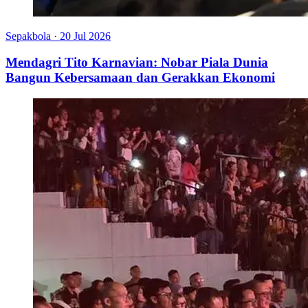
Sepakbola
·
20 Jul 2026
Mendagri Tito Karnavian: Nobar Piala Dunia
Bangun Kebersamaan dan Gerakkan Ekonomi