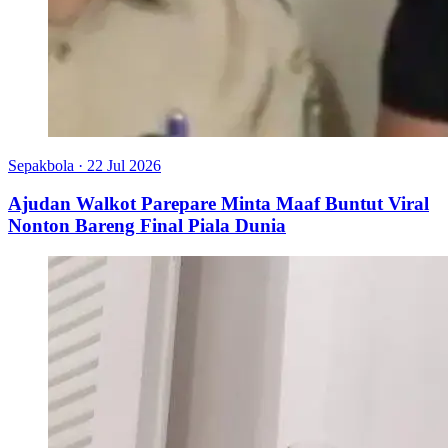
Sepakbola
·
22 Jul 2026
Ajudan Walkot Parepare Minta Maaf Buntut Viral
Nonton Bareng Final Piala Dunia