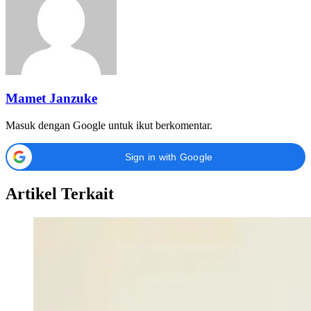
Mamet Janzuke
Masuk dengan Google untuk ikut berkomentar.
Sign in with Google
Artikel Terkait