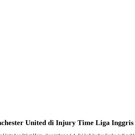
hester United di Injury Time Liga Inggris