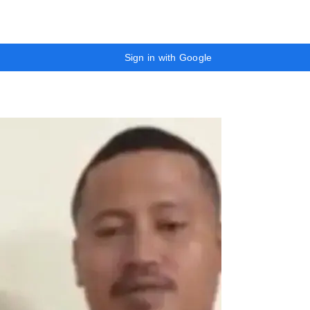
Sign in with Google