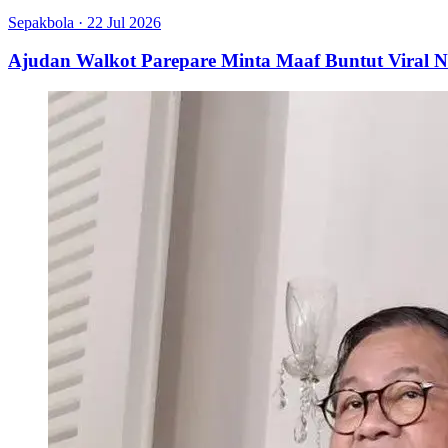
Sepakbola
·
22 Jul 2026
Ajudan Walkot Parepare Minta Maaf Buntut Viral N