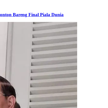
onton Bareng Final Piala Dunia