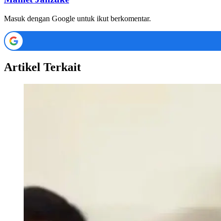
Masuk dengan Google untuk ikut berkomentar.
Artikel Terkait