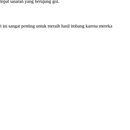
epat sasaran yang berujung gol.
ini sangat penting untuk meraih hasil imbang karena mereka