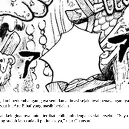
alami perkembangan gaya seni dan animasi sejak awal penayangannya. 
saat ini Arc Elbaf yang masih berjalan.
 keinginannya untuk terlibat lebih jauh dengan serial tersebut. “Sa
g sudah lama ada di pikiran saya,” ujar Chansard.