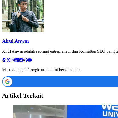
Airul Anwar
Airul Anwar adalah seorang entrepreneur dan Konsultan SEO yang tela
Masuk dengan Google untuk ikut berkomentar.
Artikel Terkait