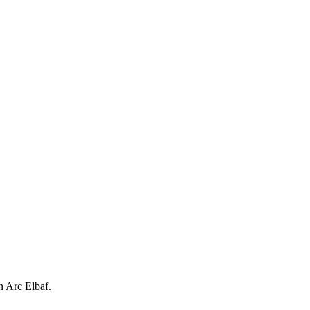
 Arc Elbaf.