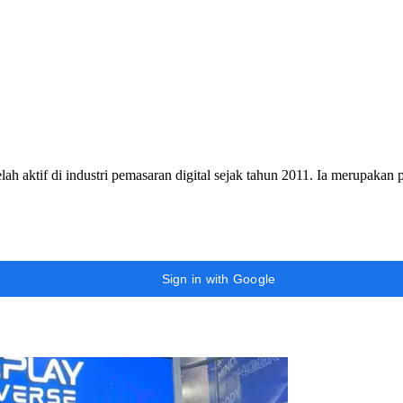
h aktif di industri pemasaran digital sejak tahun 2011. Ia merupakan
Sign in with Google