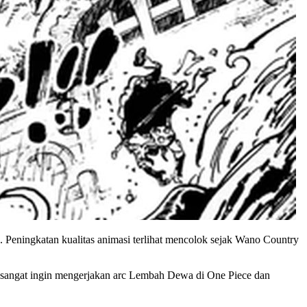
Peningkatan kualitas animasi terlihat mencolok sejak Wano Country
ya sangat ingin mengerjakan arc Lembah Dewa di One Piece dan