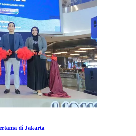
ertama di Jakarta