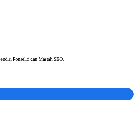
 pendiri Ponselio dan Mastah SEO.