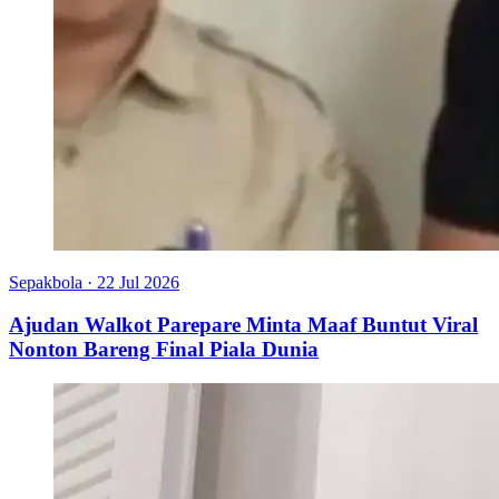
Sepakbola
·
22 Jul 2026
Ajudan Walkot Parepare Minta Maaf Buntut Viral
Nonton Bareng Final Piala Dunia