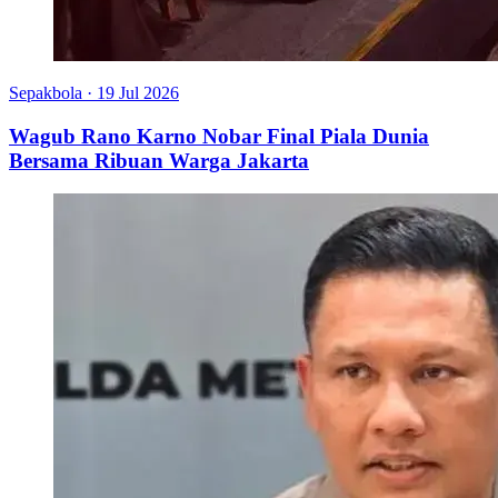
Sepakbola
·
19 Jul 2026
Wagub Rano Karno Nobar Final Piala Dunia
Bersama Ribuan Warga Jakarta