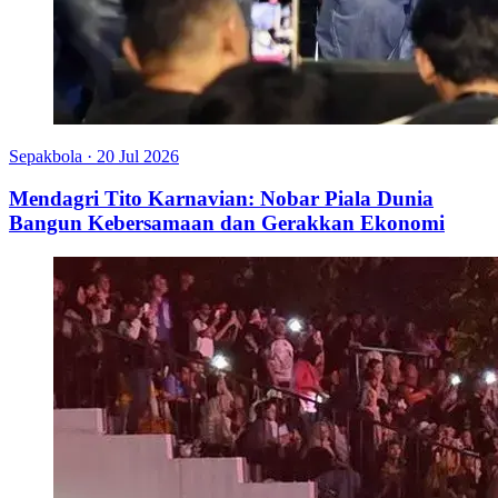
Sepakbola
·
20 Jul 2026
Mendagri Tito Karnavian: Nobar Piala Dunia
Bangun Kebersamaan dan Gerakkan Ekonomi