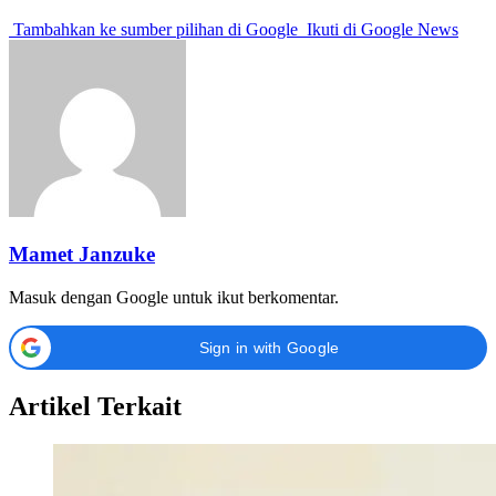
Tambahkan ke sumber pilihan di Google
Ikuti di Google News
Mamet Janzuke
Masuk dengan Google untuk ikut berkomentar.
Sign in with Google
Artikel Terkait