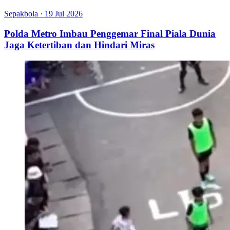
Sepakbola
·
19 Jul 2026
Polda Metro Imbau Penggemar Final Piala Dunia
Jaga Ketertiban dan Hindari Miras