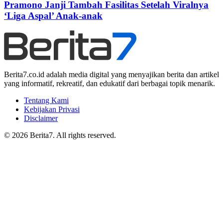
Pramono Janji Tambah Fasilitas Setelah Viralnya
‘Liga Aspal’ Anak-anak
Berita7.co.id adalah media digital yang menyajikan berita dan artikel
yang informatif, rekreatif, dan edukatif dari berbagai topik menarik.
Tentang Kami
Kebijakan Privasi
Disclaimer
© 2026 Berita7. All rights reserved.