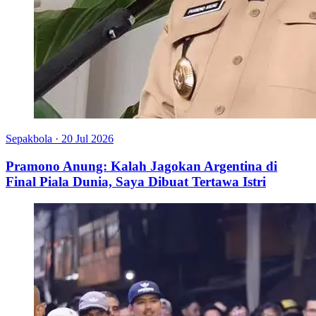
Sepakbola
·
20 Jul 2026
Pramono Anung: Kalah Jagokan Argentina di
Final Piala Dunia, Saya Dibuat Tertawa Istri