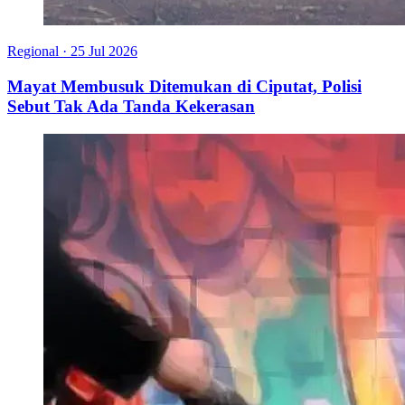
Regional
·
25 Jul 2026
Mayat Membusuk Ditemukan di Ciputat, Polisi
Sebut Tak Ada Tanda Kekerasan