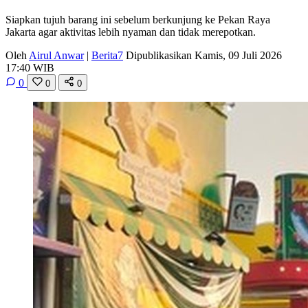
Siapkan tujuh barang ini sebelum berkunjung ke Pekan Raya
Jakarta agar aktivitas lebih nyaman dan tidak merepotkan.
Oleh
Airul Anwar
|
Berita7
Dipublikasikan Kamis, 09 Juli 2026
17:40 WIB
0
0
0