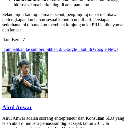
hidrasi selama berkeliling di area pameran.
Selain tujuh barang utama tersebut, pengunjung dapat membawa
perlengkapan tambahan sesuai kebutuhan pribadi. Persiapan
sederhana ini diharapkan membuat kunjungan ke PRJ lebih nyaman
dan lancar.
Ikuti Berita7
Tambahkan ke sumber pilihan di Google
Ikuti di Google News
Airul Anwar
Airul Anwar adalah seorang entrepreneur dan Konsultan SEO yang
telah aktif di industri pemasaran digital sejak tahun 2011. Ia