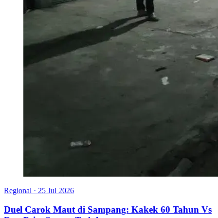
Regional
·
25 Jul 2026
Duel Carok Maut di Sampang: Kakek 60 Tahun Vs