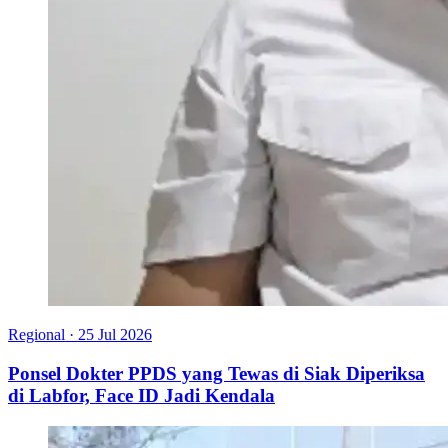
Regional
·
25 Jul 2026
Ponsel Dokter PPDS yang Tewas di Siak Diperiksa
di Labfor, Face ID Jadi Kendala