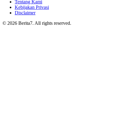
Tentang Kami
Kebijakan Privasi
Disclaimer
© 2026 Berita7. All rights reserved.