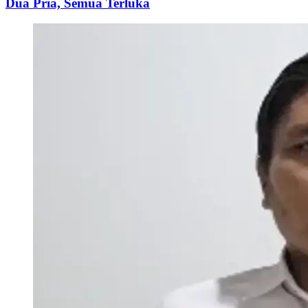
Dua Pria, Semua Terluka