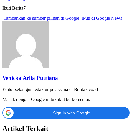
Ikuti Berita7
Tambahkan ke sumber pilihan di Google
Ikuti di Google News
Venicka Arlia Putriana
Editor sekaligus redaktur pelaksana di Berita7.co.id
Masuk dengan Google untuk ikut berkomentar.
Sign in with Google
Artikel Terkait