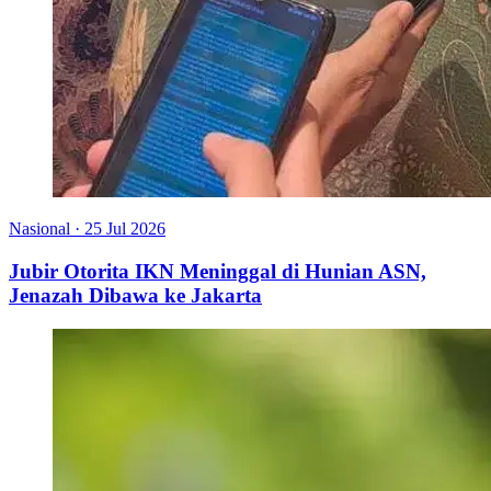
Nasional
·
25 Jul 2026
Jubir Otorita IKN Meninggal di Hunian ASN,
Jenazah Dibawa ke Jakarta