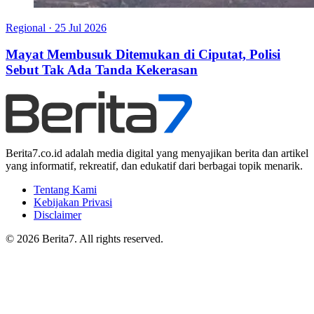
Regional
·
25 Jul 2026
Mayat Membusuk Ditemukan di Ciputat, Polisi
Sebut Tak Ada Tanda Kekerasan
Berita7.co.id adalah media digital yang menyajikan berita dan artikel
yang informatif, rekreatif, dan edukatif dari berbagai topik menarik.
Tentang Kami
Kebijakan Privasi
Disclaimer
© 2026 Berita7. All rights reserved.