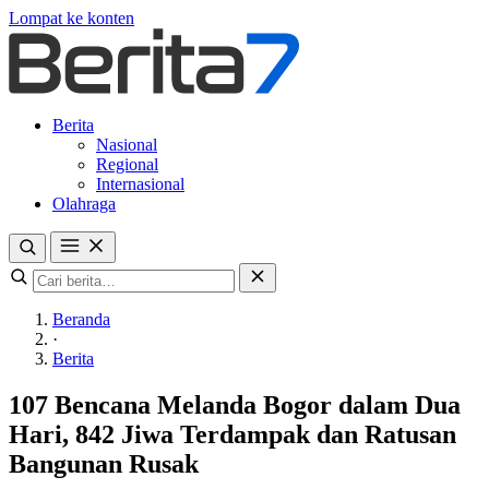
Lompat ke konten
Berita
Nasional
Regional
Internasional
Olahraga
Beranda
·
Berita
107 Bencana Melanda Bogor dalam Dua
Hari, 842 Jiwa Terdampak dan Ratusan
Bangunan Rusak