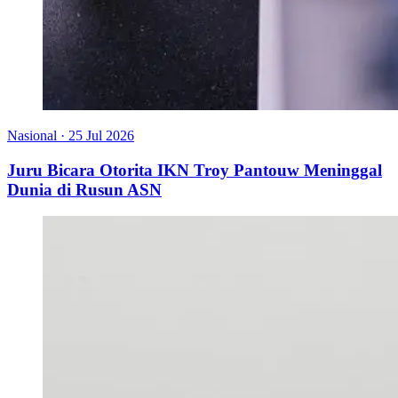
Nasional
·
25 Jul 2026
Juru Bicara Otorita IKN Troy Pantouw Meninggal
Dunia di Rusun ASN