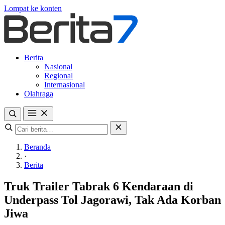
Lompat ke konten
Berita
Nasional
Regional
Internasional
Olahraga
Beranda
·
Berita
Truk Trailer Tabrak 6 Kendaraan di
Underpass Tol Jagorawi, Tak Ada Korban
Jiwa