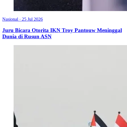
Nasional
·
25 Jul 2026
Juru Bicara Otorita IKN Troy Pantouw Meninggal
Dunia di Rusun ASN