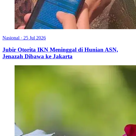
Nasional
·
25 Jul 2026
Jubir Otorita IKN Meninggal di Hunian ASN,
Jenazah Dibawa ke Jakarta