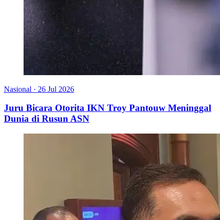
Nasional
·
26 Jul 2026
Juru Bicara Otorita IKN Troy Pantouw Meninggal
Dunia di Rusun ASN