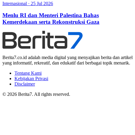
Internasional
·
25 Jul 2026
Menlu RI dan Menteri Palestina Bahas
Kemerdekaan serta Rekonstruksi Gaza
Berita7.co.id adalah media digital yang menyajikan berita dan artikel
yang informatif, rekreatif, dan edukatif dari berbagai topik menarik.
Tentang Kami
Kebijakan Privasi
Disclaimer
© 2026 Berita7. All rights reserved.