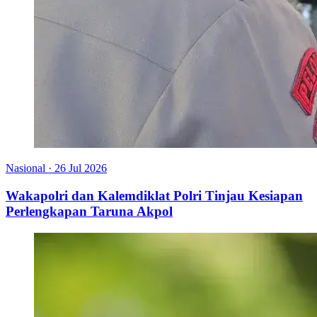
Nasional
·
26 Jul 2026
Wakapolri dan Kalemdiklat Polri Tinjau Kesiapan
Perlengkapan Taruna Akpol