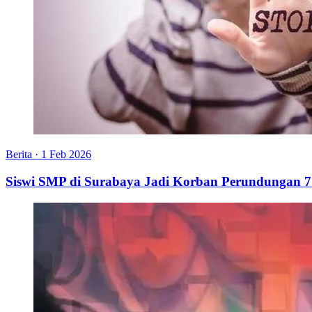
Berita
·
1 Feb 2026
Siswi SMP di Surabaya Jadi Korban Perundungan 7