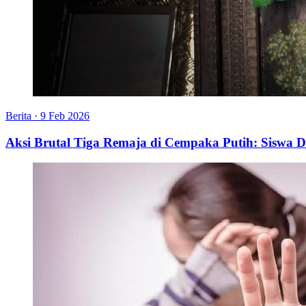
Berita
·
9 Feb 2026
Aksi Brutal Tiga Remaja di Cempaka Putih: Siswa D