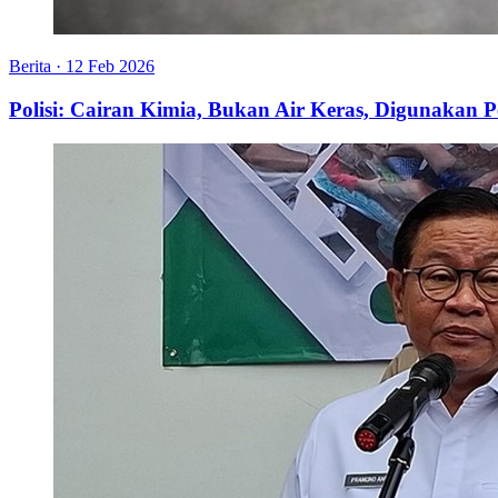
Berita
·
12 Feb 2026
Polisi: Cairan Kimia, Bukan Air Keras, Digunakan P