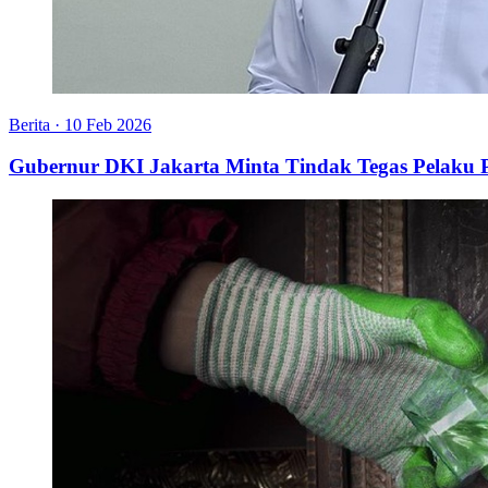
Berita
·
10 Feb 2026
Gubernur DKI Jakarta Minta Tindak Tegas Pelaku 