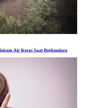
isiram Air Keras Saat Berkendara