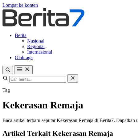
Lompat ke konten
Berita
Nasional
Regional
Internasional
Olahraga
Tag
Kekerasan Remaja
Baca artikel terbaru seputar Kekerasan Remaja di Berita7. Dapatkan up
Artikel Terkait Kekerasan Remaja