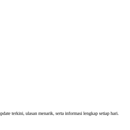
date terkini, ulasan menarik, serta informasi lengkap setiap hari.