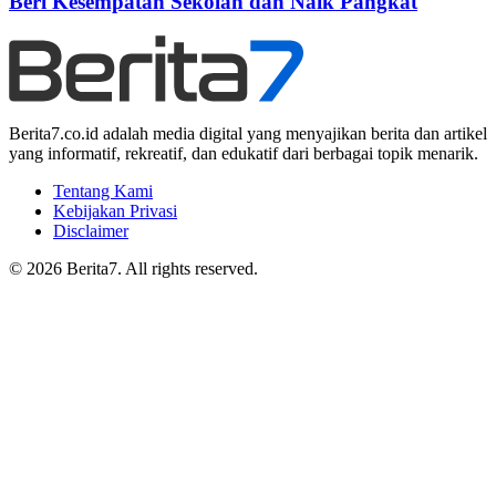
Beri Kesempatan Sekolah dan Naik Pangkat
Berita7.co.id adalah media digital yang menyajikan berita dan artikel
yang informatif, rekreatif, dan edukatif dari berbagai topik menarik.
Tentang Kami
Kebijakan Privasi
Disclaimer
© 2026 Berita7. All rights reserved.