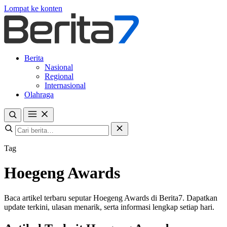
Lompat ke konten
Berita
Nasional
Regional
Internasional
Olahraga
Tag
Hoegeng Awards
Baca artikel terbaru seputar Hoegeng Awards di Berita7. Dapatkan
update terkini, ulasan menarik, serta informasi lengkap setiap hari.