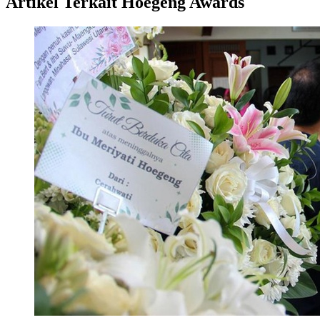
Artikel Terkait Hoegeng Awards