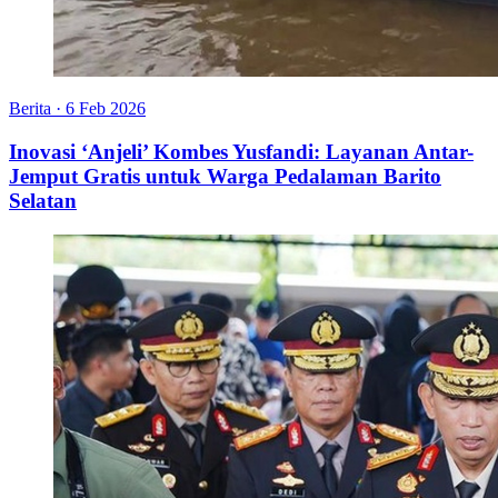
Berita
·
6 Feb 2026
Inovasi ‘Anjeli’ Kombes Yusfandi: Layanan Antar-
Jemput Gratis untuk Warga Pedalaman Barito
Selatan