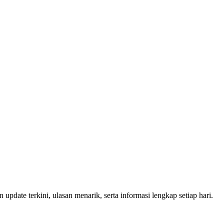
 update terkini, ulasan menarik, serta informasi lengkap setiap hari.