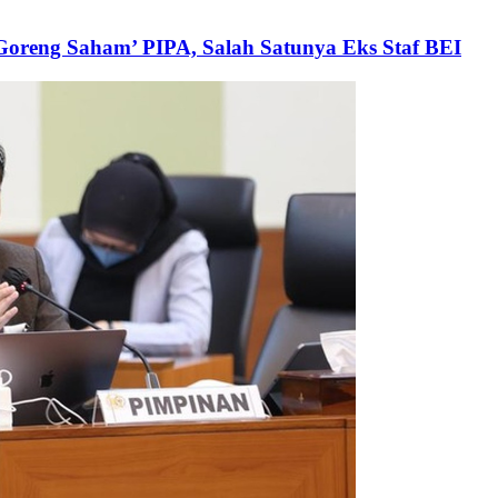
‘Goreng Saham’ PIPA, Salah Satunya Eks Staf BEI