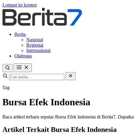
Lompat ke konten
Berita
Nasional
Regional
Internasional
Olahraga
Tag
Bursa Efek Indonesia
Baca artikel terbaru seputar Bursa Efek Indonesia di Berita7. Dapatkan
Artikel Terkait Bursa Efek Indonesia