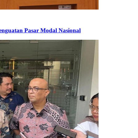
enguatan Pasar Modal Nasional