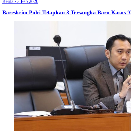
Berita
·
3 Feb 2026
Bareskrim Polri Tetapkan 3 Tersangka Baru Kasus 