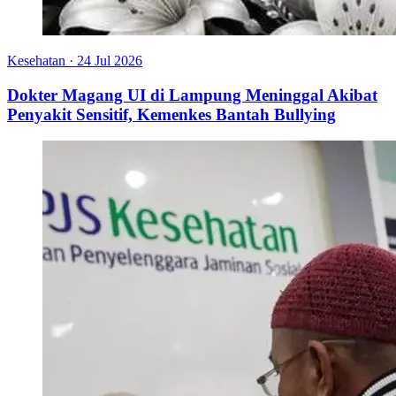
Kesehatan
·
24 Jul 2026
Dokter Magang UI di Lampung Meninggal Akibat
Penyakit Sensitif, Kemenkes Bantah Bullying