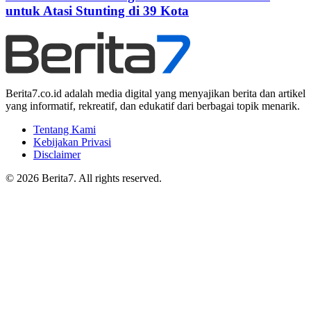
untuk Atasi Stunting di 39 Kota
Berita7.co.id adalah media digital yang menyajikan berita dan artikel
yang informatif, rekreatif, dan edukatif dari berbagai topik menarik.
Tentang Kami
Kebijakan Privasi
Disclaimer
© 2026 Berita7. All rights reserved.