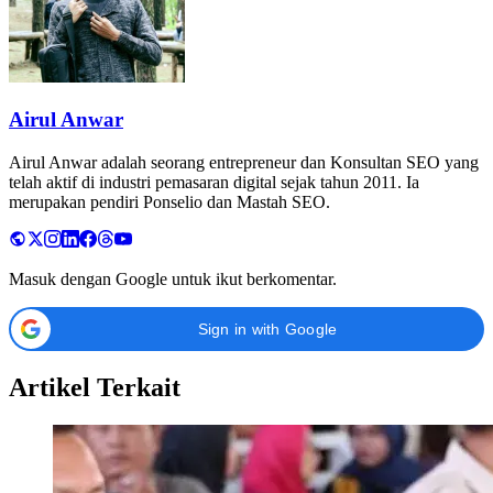
Airul Anwar
Airul Anwar adalah seorang entrepreneur dan Konsultan SEO yang
telah aktif di industri pemasaran digital sejak tahun 2011. Ia
merupakan pendiri Ponselio dan Mastah SEO.
Masuk dengan Google untuk ikut berkomentar.
Sign in with Google
Artikel Terkait