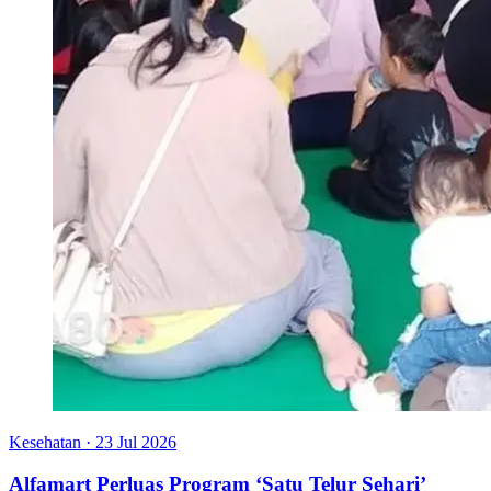
Kesehatan
·
23 Jul 2026
Alfamart Perluas Program ‘Satu Telur Sehari’