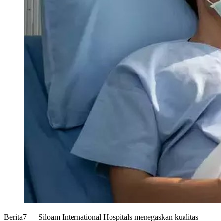
Berita7
— Siloam International Hospitals menegaskan kualitas