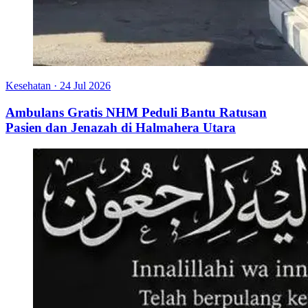
Kesehatan
·
24 Jul 2026
Ambulans Gratis NHM Peduli Bantu Ratusan
Pasien dan Jenazah di Halmahera Utara