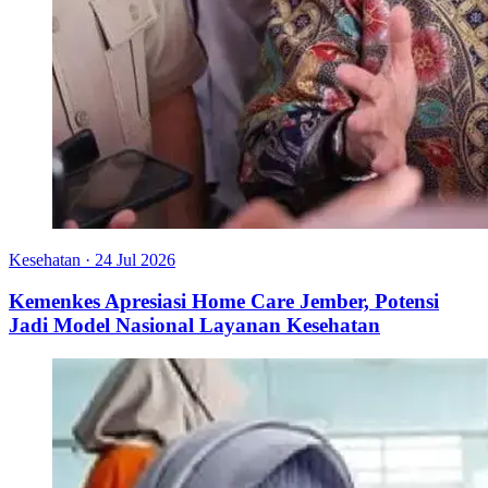
Kesehatan
·
24 Jul 2026
Kemenkes Apresiasi Home Care Jember, Potensi
Jadi Model Nasional Layanan Kesehatan