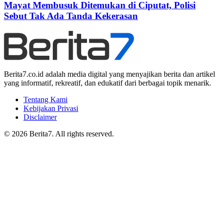
Mayat Membusuk Ditemukan di Ciputat, Polisi
Sebut Tak Ada Tanda Kekerasan
Berita7.co.id adalah media digital yang menyajikan berita dan artikel
yang informatif, rekreatif, dan edukatif dari berbagai topik menarik.
Tentang Kami
Kebijakan Privasi
Disclaimer
© 2026 Berita7. All rights reserved.