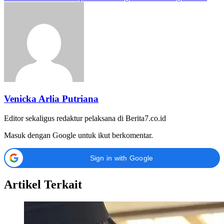
Venicka Arlia Putriana
Editor sekaligus redaktur pelaksana di Berita7.co.id
Masuk dengan Google untuk ikut berkomentar.
Sign in with Google
Artikel Terkait