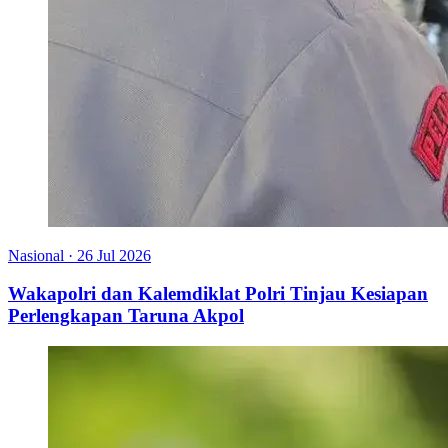
Nasional
·
26 Jul 2026
Wakapolri dan Kalemdiklat Polri Tinjau Kesiapan
Perlengkapan Taruna Akpol