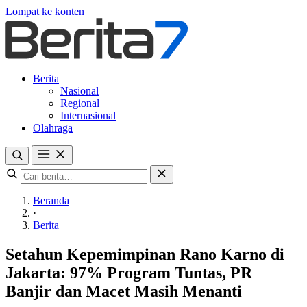
Lompat ke konten
Berita
Nasional
Regional
Internasional
Olahraga
Beranda
·
Berita
Setahun Kepemimpinan Rano Karno di
Jakarta: 97% Program Tuntas, PR
Banjir dan Macet Masih Menanti