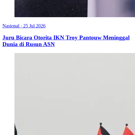
Nasional
·
25 Jul 2026
Juru Bicara Otorita IKN Troy Pantouw Meninggal
Dunia di Rusun ASN