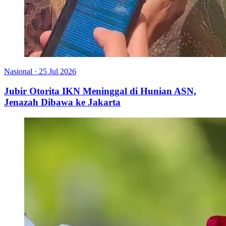
Nasional
·
25 Jul 2026
Jubir Otorita IKN Meninggal di Hunian ASN,
Jenazah Dibawa ke Jakarta