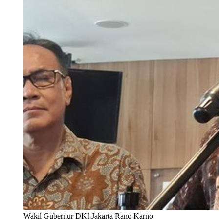
Wakil Gubernur DKI Jakarta Rano Karno