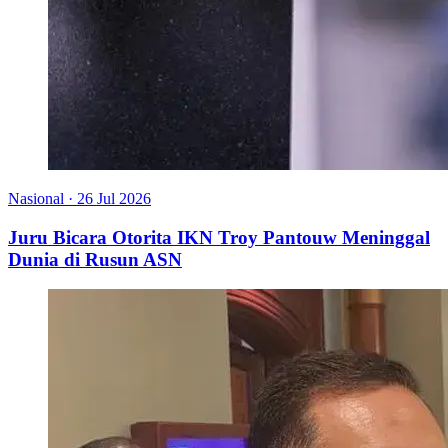
Nasional
·
26 Jul 2026
Juru Bicara Otorita IKN Troy Pantouw Meninggal
Dunia di Rusun ASN