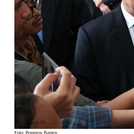
Foto: Pemprov Banten