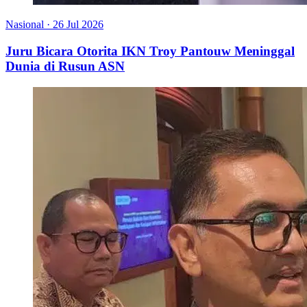
Nasional
·
26 Jul 2026
Juru Bicara Otorita IKN Troy Pantouw Meninggal
Dunia di Rusun ASN