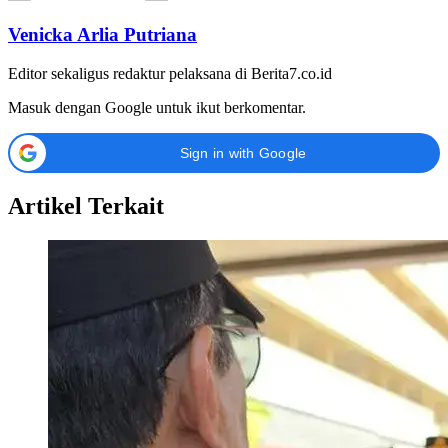
Venicka Arlia Putriana
Editor sekaligus redaktur pelaksana di Berita7.co.id
Masuk dengan Google untuk ikut berkomentar.
Sign in with Google
Artikel Terkait