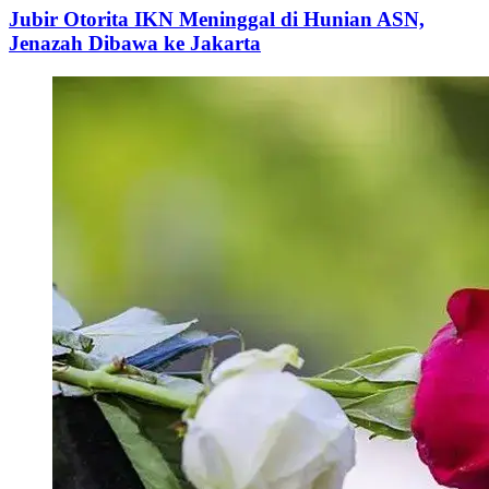
Jubir Otorita IKN Meninggal di Hunian ASN,
Jenazah Dibawa ke Jakarta