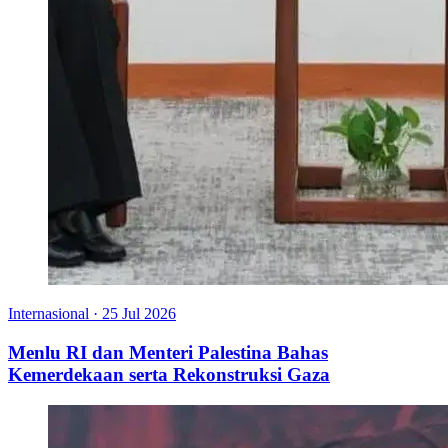
Internasional
·
25 Jul 2026
Menlu RI dan Menteri Palestina Bahas
Kemerdekaan serta Rekonstruksi Gaza