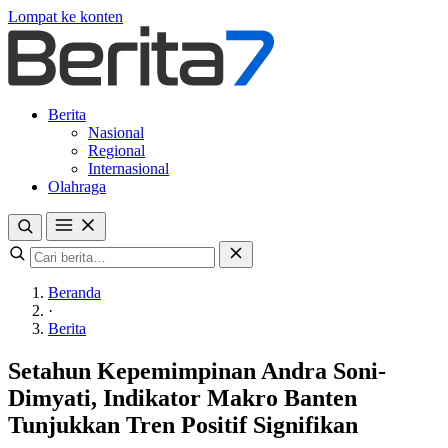
Lompat ke konten
Berita
Nasional
Regional
Internasional
Olahraga
Beranda
·
Berita
Setahun Kepemimpinan Andra Soni-
Dimyati, Indikator Makro Banten
Tunjukkan Tren Positif Signifikan