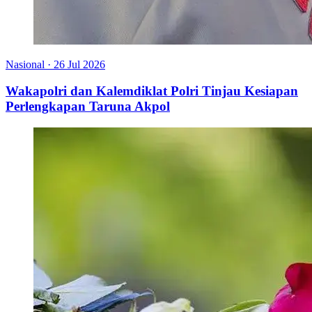
Nasional
·
26 Jul 2026
Wakapolri dan Kalemdiklat Polri Tinjau Kesiapan
Perlengkapan Taruna Akpol