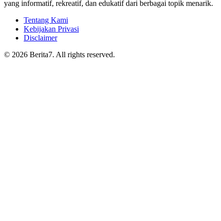
yang informatif, rekreatif, dan edukatif dari berbagai topik menarik.
Tentang Kami
Kebijakan Privasi
Disclaimer
© 2026 Berita7. All rights reserved.