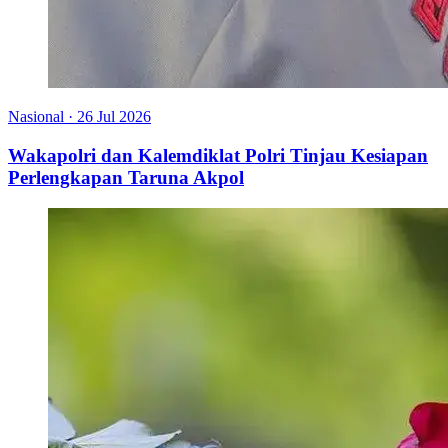
Nasional
·
26 Jul 2026
Wakapolri dan Kalemdiklat Polri Tinjau Kesiapan
Perlengkapan Taruna Akpol