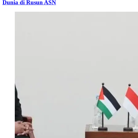
Dunia di Rusun ASN