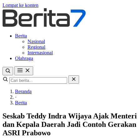
Lompat ke konten
Berita
Nasional
Regional
Internasional
Olahraga
Beranda
·
Berita
Seskab Teddy Indra Wijaya Ajak Menteri
dan Kepala Daerah Jadi Contoh Gerakan
ASRI Prabowo