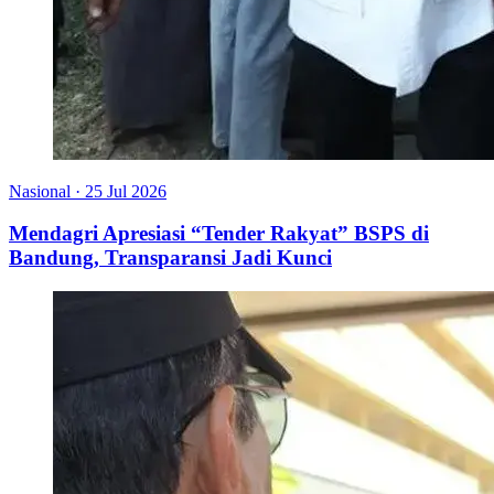
Nasional
·
25 Jul 2026
Mendagri Apresiasi “Tender Rakyat” BSPS di
Bandung, Transparansi Jadi Kunci