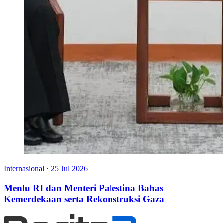
Internasional
·
25 Jul 2026
Menlu RI dan Menteri Palestina Bahas
Kemerdekaan serta Rekonstruksi Gaza