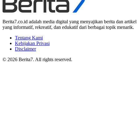
Berita7.co.id adalah media digital yang menyajikan berita dan artikel
yang informatif, rekreatif, dan edukatif dari berbagai topik menarik.
Tentang Kami
Kebijakan Privasi
Disclaimer
© 2026 Berita7. All rights reserved.