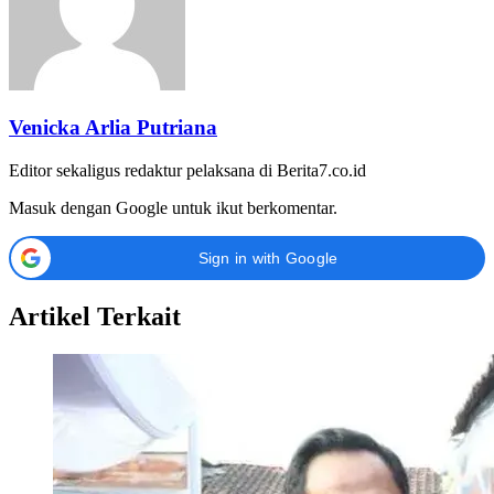
Venicka Arlia Putriana
Editor sekaligus redaktur pelaksana di Berita7.co.id
Masuk dengan Google untuk ikut berkomentar.
Sign in with Google
Artikel Terkait