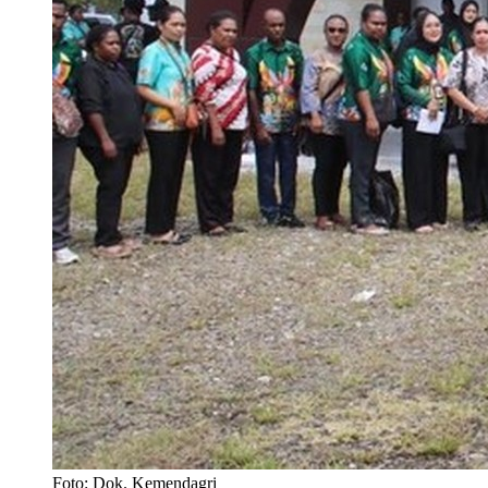
Foto: Dok. Kemendagri