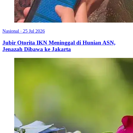
Nasional
·
25 Jul 2026
Jubir Otorita IKN Meninggal di Hunian ASN,
Jenazah Dibawa ke Jakarta