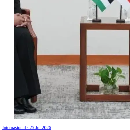
Internasional
·
25 Jul 2026