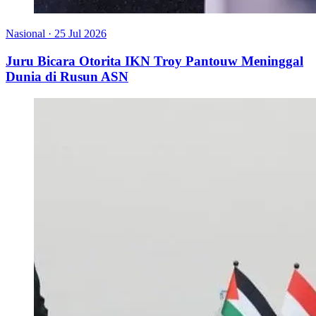
Nasional
·
25 Jul 2026
Juru Bicara Otorita IKN Troy Pantouw Meninggal
Dunia di Rusun ASN