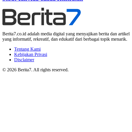
Berita7.co.id adalah media digital yang menyajikan berita dan artikel
yang informatif, rekreatif, dan edukatif dari berbagai topik menarik.
Tentang Kami
Kebijakan Privasi
Disclaimer
© 2026 Berita7. All rights reserved.