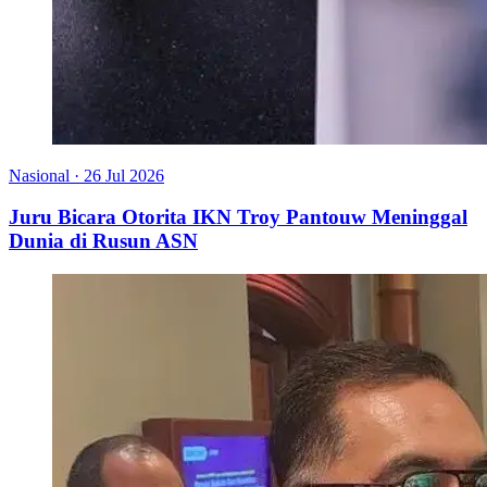
Nasional
·
26 Jul 2026
Juru Bicara Otorita IKN Troy Pantouw Meninggal
Dunia di Rusun ASN