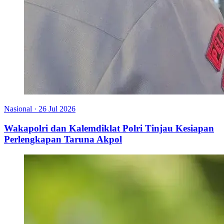
Nasional
·
26 Jul 2026
Wakapolri dan Kalemdiklat Polri Tinjau Kesiapan
Perlengkapan Taruna Akpol