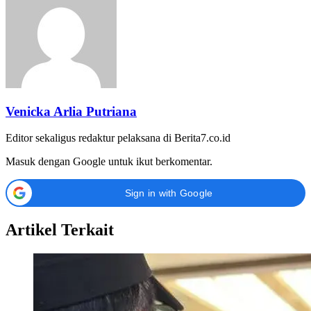
Venicka Arlia Putriana
Editor sekaligus redaktur pelaksana di Berita7.co.id
Masuk dengan Google untuk ikut berkomentar.
Sign in with Google
Artikel Terkait