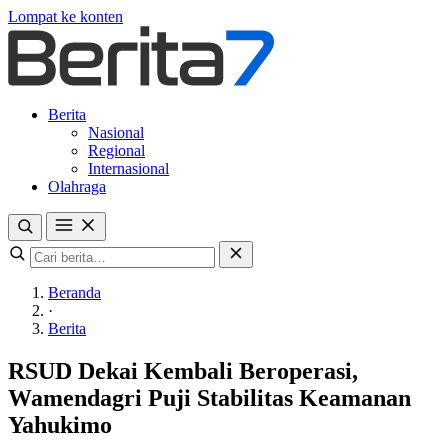
Lompat ke konten
Berita
Nasional
Regional
Internasional
Olahraga
Beranda
·
Berita
RSUD Dekai Kembali Beroperasi,
Wamendagri Puji Stabilitas Keamanan
Yahukimo