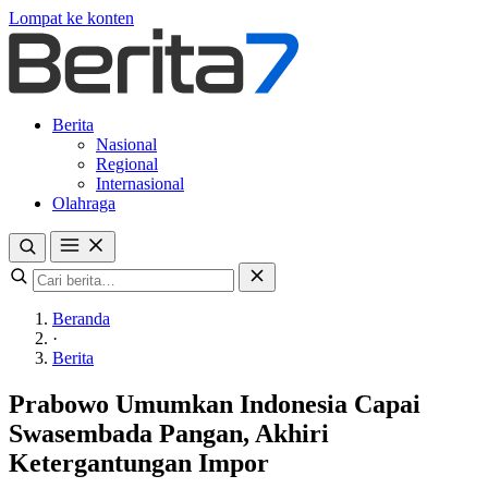
Lompat ke konten
Berita
Nasional
Regional
Internasional
Olahraga
Beranda
·
Berita
Prabowo Umumkan Indonesia Capai
Swasembada Pangan, Akhiri
Ketergantungan Impor