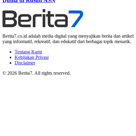
Dunia di Rusun ASN
Berita7.co.id adalah media digital yang menyajikan berita dan artikel
yang informatif, rekreatif, dan edukatif dari berbagai topik menarik.
Tentang Kami
Kebijakan Privasi
Disclaimer
© 2026 Berita7. All rights reserved.