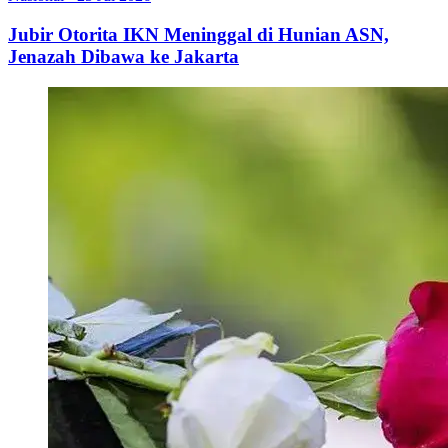
Jubir Otorita IKN Meninggal di Hunian ASN,
Jenazah Dibawa ke Jakarta