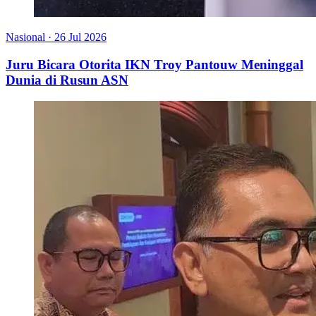
Nasional
·
26 Jul 2026
Juru Bicara Otorita IKN Troy Pantouw Meninggal
Dunia di Rusun ASN