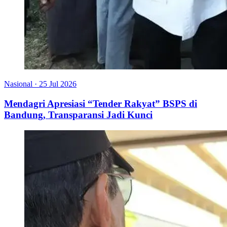
Nasional
·
25 Jul 2026
Mendagri Apresiasi “Tender Rakyat” BSPS di
Bandung, Transparansi Jadi Kunci