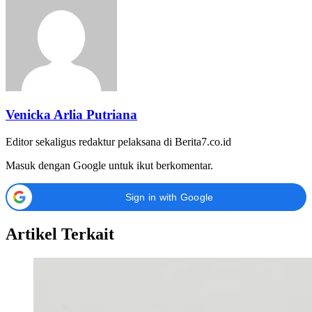
Venicka Arlia Putriana
Editor sekaligus redaktur pelaksana di Berita7.co.id
Masuk dengan Google untuk ikut berkomentar.
Sign in with Google
Artikel Terkait