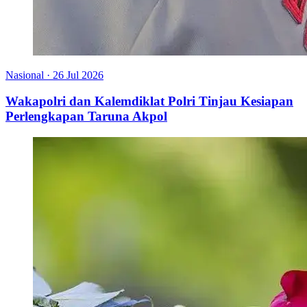
Nasional
·
26 Jul 2026
Wakapolri dan Kalemdiklat Polri Tinjau Kesiapan
Perlengkapan Taruna Akpol