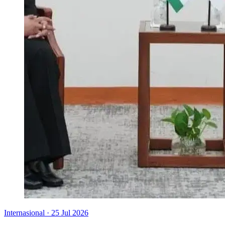
Internasional
·
25 Jul 2026