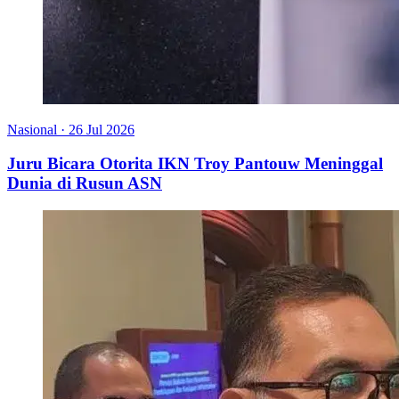
Nasional
·
26 Jul 2026
Juru Bicara Otorita IKN Troy Pantouw Meninggal
Dunia di Rusun ASN