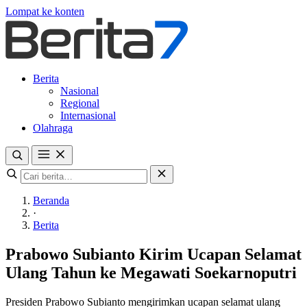
Lompat ke konten
Berita
Nasional
Regional
Internasional
Olahraga
Beranda
·
Berita
Prabowo Subianto Kirim Ucapan Selamat
Ulang Tahun ke Megawati Soekarnoputri
Presiden Prabowo Subianto mengirimkan ucapan selamat ulang