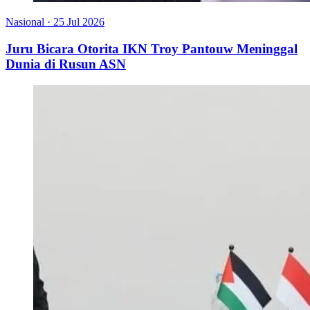
Nasional
·
25 Jul 2026
Juru Bicara Otorita IKN Troy Pantouw Meninggal
Dunia di Rusun ASN