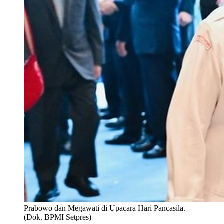
Prabowo dan Megawati di Upacara Hari Pancasila.
(Dok. BPMI Setpres)