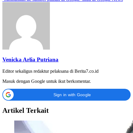
Venicka Arlia Putriana
Editor sekaligus redaktur pelaksana di Berita7.co.id
Masuk dengan Google untuk ikut berkomentar.
Sign in with Google
Artikel Terkait