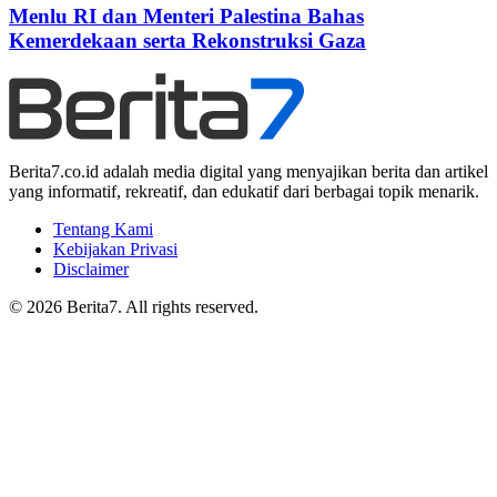
Menlu RI dan Menteri Palestina Bahas
Kemerdekaan serta Rekonstruksi Gaza
Berita7.co.id adalah media digital yang menyajikan berita dan artikel
yang informatif, rekreatif, dan edukatif dari berbagai topik menarik.
Tentang Kami
Kebijakan Privasi
Disclaimer
© 2026 Berita7. All rights reserved.