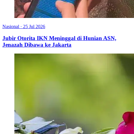
Nasional
·
25 Jul 2026
Jubir Otorita IKN Meninggal di Hunian ASN,
Jenazah Dibawa ke Jakarta