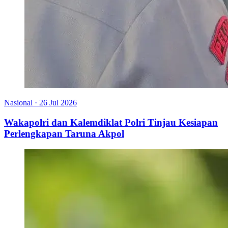
Nasional
·
26 Jul 2026
Wakapolri dan Kalemdiklat Polri Tinjau Kesiapan
Perlengkapan Taruna Akpol