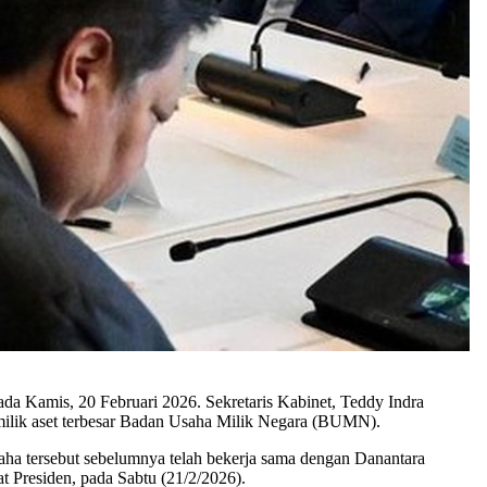
a Kamis, 20 Februari 2026. Sekretaris Kabinet, Teddy Indra
milik aset terbesar Badan Usaha Milik Negara (BUMN).
aha tersebut sebelumnya telah bekerja sama dengan Danantara
at Presiden, pada Sabtu (21/2/2026).