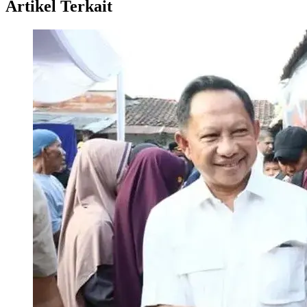
Artikel Terkait