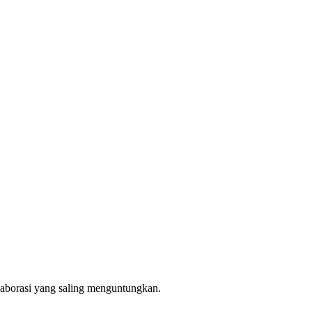
aborasi yang saling menguntungkan.