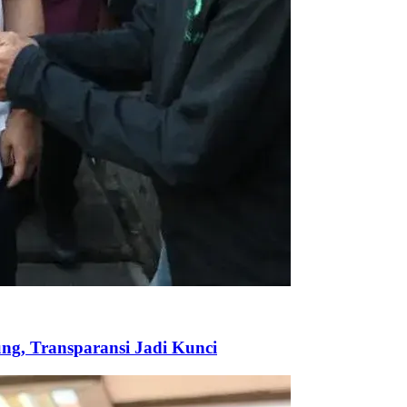
ng, Transparansi Jadi Kunci