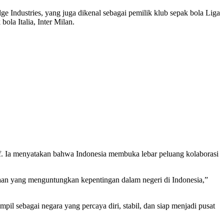
ge Industries, yang juga dikenal sebagai pemilik klub sepak bola Liga
la Italia, Inter Milan.
f. Ia menyatakan bahwa Indonesia membuka lebar peluang kolaborasi
an yang menguntungkan kepentingan dalam negeri di Indonesia,”
 sebagai negara yang percaya diri, stabil, dan siap menjadi pusat