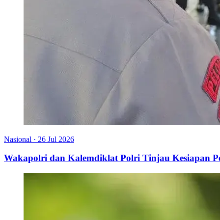
Nasional
·
26 Jul 2026
Wakapolri dan Kalemdiklat Polri Tinjau Kesiapan 