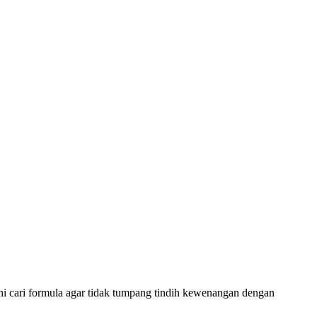
i cari formula agar tidak tumpang tindih kewenangan dengan