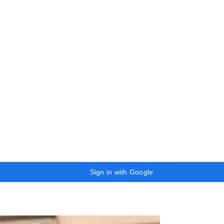
Sign in with Google