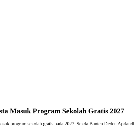
ta Masuk Program Sekolah Gratis 2027
asuk program sekolah gratis pada 2027. Sekda Banten Deden Apriandh