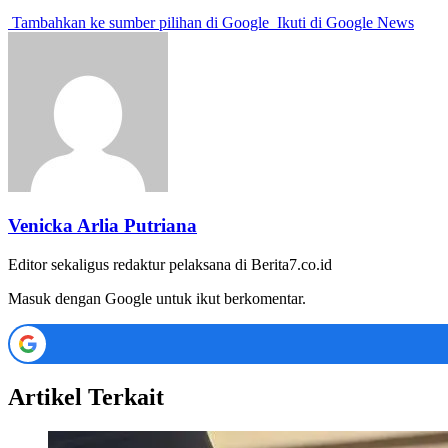
Tambahkan ke sumber pilihan di Google
Ikuti di Google News
Venicka Arlia Putriana
Editor sekaligus redaktur pelaksana di Berita7.co.id
Masuk dengan Google untuk ikut berkomentar.
Artikel Terkait