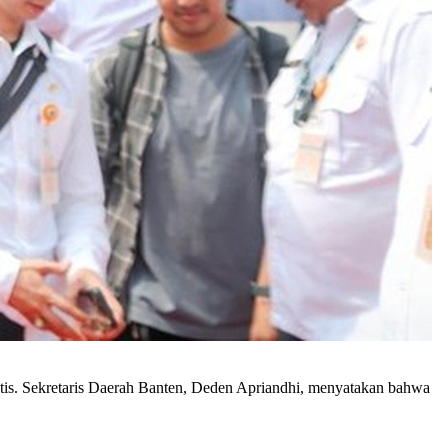
tis. Sekretaris Daerah Banten, Deden Apriandhi, menyatakan bahwa