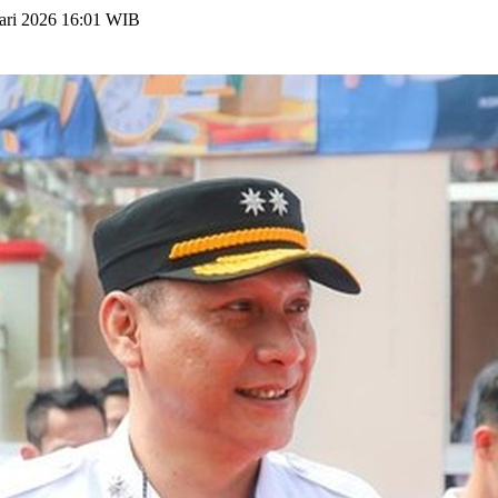
uari 2026 16:01 WIB