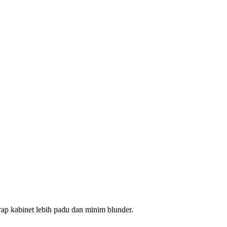
rap kabinet lebih padu dan minim blunder.