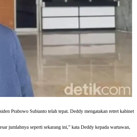
siden Prabowo Subianto telah tepat. Deddy mengatakan retret kabinet
besar jumlahnya seperti sekarang ini,” kata Deddy kepada wartawan,