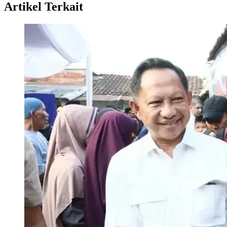
Artikel Terkait