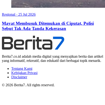
Regional
·
25 Jul 2026
Mayat Membusuk Ditemukan di Ciputat, Polisi
Sebut Tak Ada Tanda Kekerasan
Berita7.co.id adalah media digital yang menyajikan berita dan artikel
yang informatif, rekreatif, dan edukatif dari berbagai topik menarik.
Tentang Kami
Kebijakan Privasi
Disclaimer
© 2026 Berita7. All rights reserved.