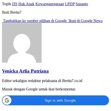
Topik
DS
Hak Anak
Kewarganegaraan
LPDP
Susanto
Ikuti Berita7
Tambahkan ke sumber pilihan di Google
Ikuti di Google News
Venicka Arlia Putriana
Editor sekaligus redaktur pelaksana di Berita7.co.id
Masuk dengan Google untuk ikut berkomentar.
Sign in with Google