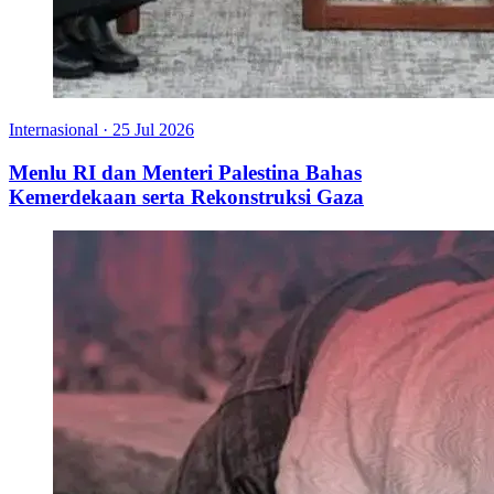
Internasional
·
25 Jul 2026
Menlu RI dan Menteri Palestina Bahas
Kemerdekaan serta Rekonstruksi Gaza