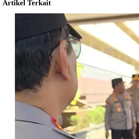
Artikel Terkait