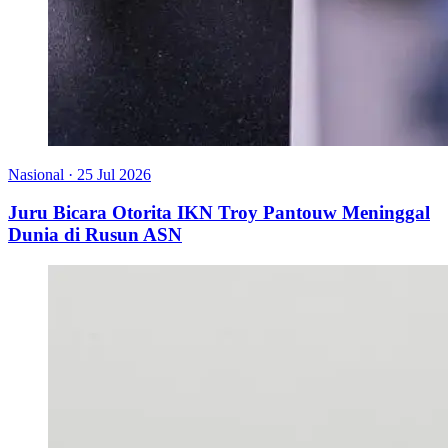
Nasional
·
25 Jul 2026
Juru Bicara Otorita IKN Troy Pantouw Meninggal
Dunia di Rusun ASN