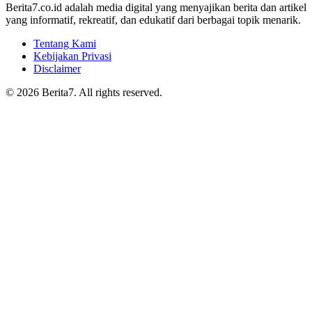
Berita7.co.id adalah media digital yang menyajikan berita dan artikel
yang informatif, rekreatif, dan edukatif dari berbagai topik menarik.
Tentang Kami
Kebijakan Privasi
Disclaimer
© 2026 Berita7. All rights reserved.