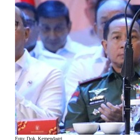
Foto: Dok. Kemendagri