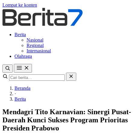
Lompat ke konten
Berita
Nasional
Regional
Internasional
Olahraga
Beranda
·
Berita
Mendagri Tito Karnavian: Sinergi Pusat-
Daerah Kunci Sukses Program Prioritas
Presiden Prabowo