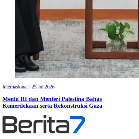
Internasional
·
25 Jul 2026
Menlu RI dan Menteri Palestina Bahas
Kemerdekaan serta Rekonstruksi Gaza