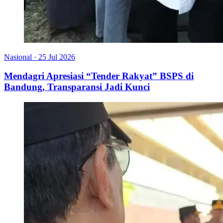
Nasional
·
25 Jul 2026
Mendagri Apresiasi “Tender Rakyat” BSPS di
Bandung, Transparansi Jadi Kunci