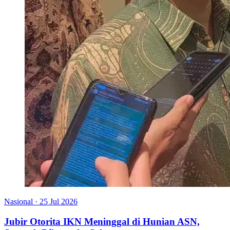
Nasional
·
25 Jul 2026
Jubir Otorita IKN Meninggal di Hunian ASN,