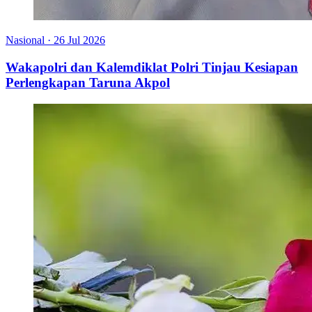
Nasional
·
26 Jul 2026
Wakapolri dan Kalemdiklat Polri Tinjau Kesiapan
Perlengkapan Taruna Akpol