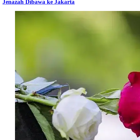
Jenazah Dibawa ke Jakarta