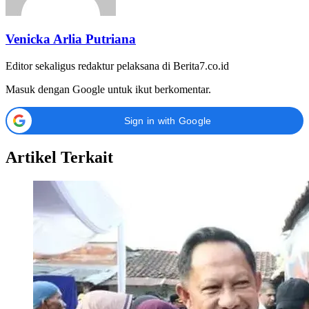
Venicka Arlia Putriana
Editor sekaligus redaktur pelaksana di Berita7.co.id
Masuk dengan Google untuk ikut berkomentar.
Sign in with Google
Artikel Terkait