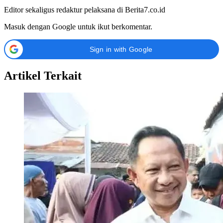
Editor sekaligus redaktur pelaksana di Berita7.co.id
Masuk dengan Google untuk ikut berkomentar.
Sign in with Google
Artikel Terkait