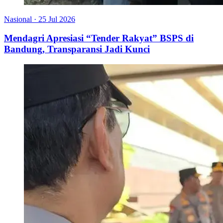
Nasional
·
25 Jul 2026
Mendagri Apresiasi “Tender Rakyat” BSPS di
Bandung, Transparansi Jadi Kunci