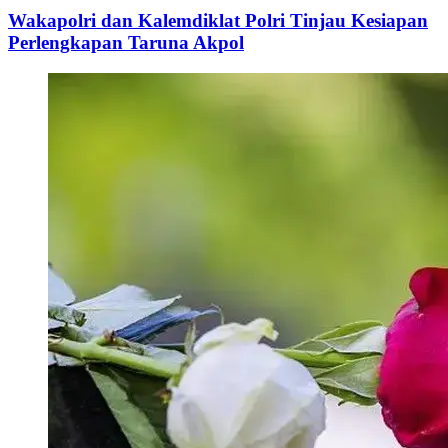
Wakapolri dan Kalemdiklat Polri Tinjau Kesiapan
Perlengkapan Taruna Akpol