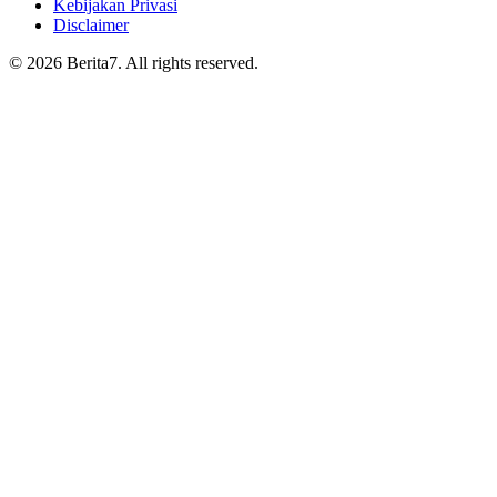
Kebijakan Privasi
Disclaimer
© 2026 Berita7. All rights reserved.