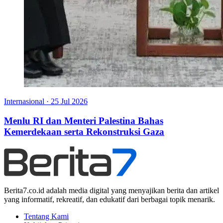
Internasional
·
25 Jul 2026
Menlu RI dan Menteri Palestina Bahas
Kemerdekaan serta Rekonstruksi Gaza
Berita7.co.id adalah media digital yang menyajikan berita dan artikel
yang informatif, rekreatif, dan edukatif dari berbagai topik menarik.
Tentang Kami