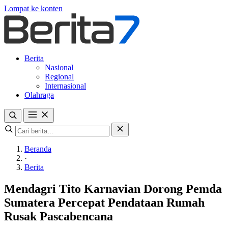
Lompat ke konten
Berita
Nasional
Regional
Internasional
Olahraga
Beranda
·
Berita
Mendagri Tito Karnavian Dorong Pemda
Sumatera Percepat Pendataan Rumah
Rusak Pascabencana