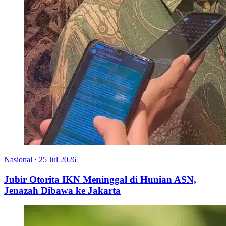
Nasional
·
25 Jul 2026
Jubir Otorita IKN Meninggal di Hunian ASN,
Jenazah Dibawa ke Jakarta