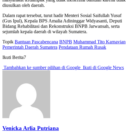
diusulkan oleh daerah.
Dalam rapat tersebut, turut hadir Menteri Sosial Saifullah Yusuf
(Gus Ipul), Kepala BPS Amalia Adininggar Widyasanti, Deputi
Bidang Rehabilitasi dan Rekonstruksi BNPB Jarwansah, serta
sejumlah kepala daerah di wilayah Sumatera.
Topik
Bantuan Pascabencana
BNPB
Muhammad Tito Karnavian
Pemerintah Daerah Sumatera
Pendataan Rumah Rusak
Ikuti Berita7
Tambahkan ke sumber pilihan di Google
Ikuti di Google News
Venicka Arlia Putriana