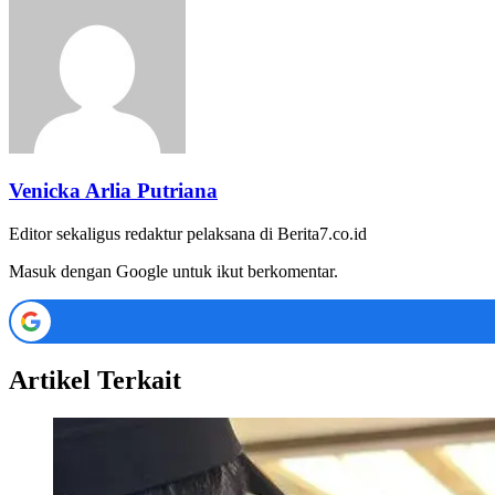
Venicka Arlia Putriana
Editor sekaligus redaktur pelaksana di Berita7.co.id
Masuk dengan Google untuk ikut berkomentar.
Artikel Terkait