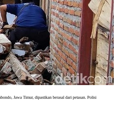
o, Jawa Timur, dipastikan berasal dari petasan. Polisi