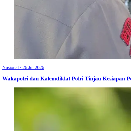
Nasional
·
26 Jul 2026
Wakapolri dan Kalemdiklat Polri Tinjau Kesiapan 