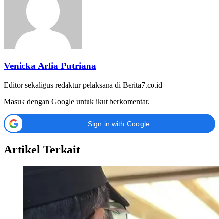
Venicka Arlia Putriana
Editor sekaligus redaktur pelaksana di Berita7.co.id
Masuk dengan Google untuk ikut berkomentar.
Sign in with Google
Artikel Terkait