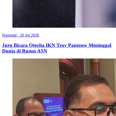
Nasional
·
26 Jul 2026
Juru Bicara Otorita IKN Troy Pantouw Meninggal
Dunia di Rusun ASN