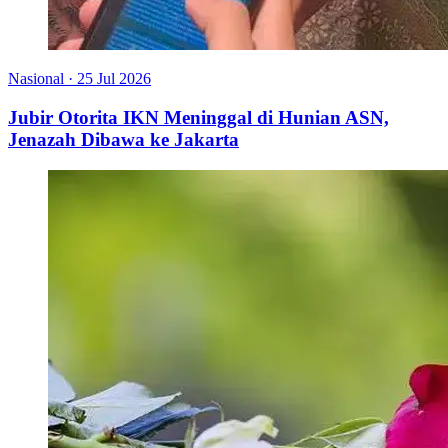
Nasional
·
25 Jul 2026
Jubir Otorita IKN Meninggal di Hunian ASN,
Jenazah Dibawa ke Jakarta