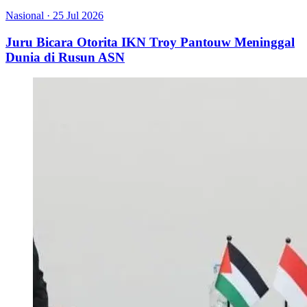
Nasional
·
25 Jul 2026
Juru Bicara Otorita IKN Troy Pantouw Meninggal
Dunia di Rusun ASN