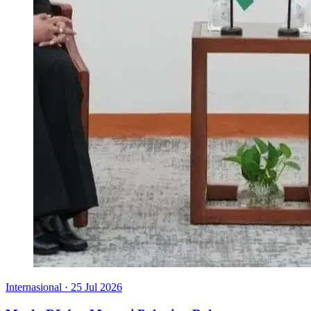
Internasional
·
25 Jul 2026