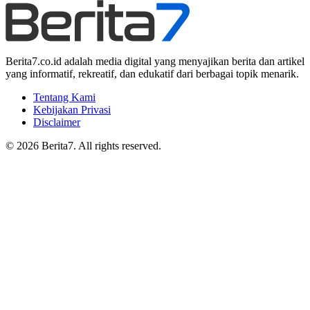
Berita7.co.id adalah media digital yang menyajikan berita dan artikel
yang informatif, rekreatif, dan edukatif dari berbagai topik menarik.
Tentang Kami
Kebijakan Privasi
Disclaimer
© 2026 Berita7. All rights reserved.