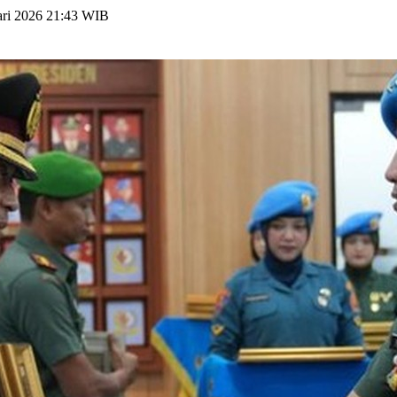
ari 2026 21:43 WIB