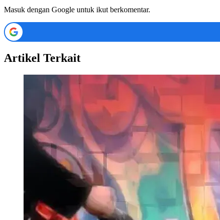
Masuk dengan Google untuk ikut berkomentar.
Artikel Terkait