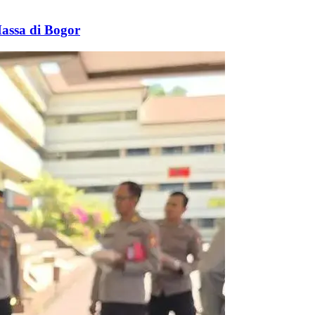
assa di Bogor