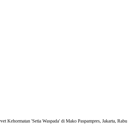
vet Kehormatan 'Setia Waspada' di Mako Paspampres, Jakarta, Rabu