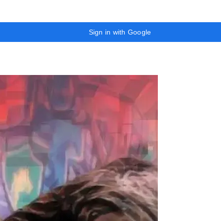
Sign in with Google