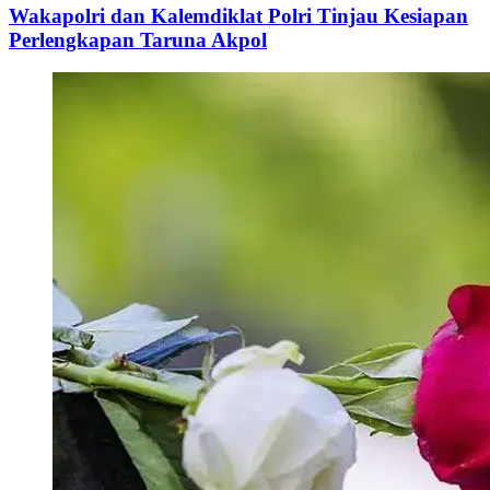
Wakapolri dan Kalemdiklat Polri Tinjau Kesiapan
Perlengkapan Taruna Akpol