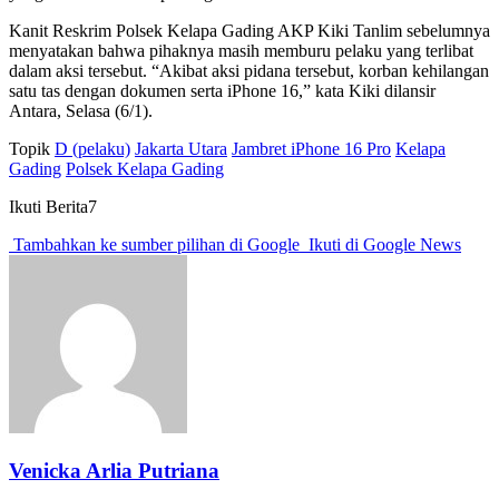
Kanit Reskrim Polsek Kelapa Gading AKP Kiki Tanlim sebelumnya
menyatakan bahwa pihaknya masih memburu pelaku yang terlibat
dalam aksi tersebut. “Akibat aksi pidana tersebut, korban kehilangan
satu tas dengan dokumen serta iPhone 16,” kata Kiki dilansir
Antara, Selasa (6/1).
Topik
D (pelaku)
Jakarta Utara
Jambret iPhone 16 Pro
Kelapa
Gading
Polsek Kelapa Gading
Ikuti Berita7
Tambahkan ke sumber pilihan di Google
Ikuti di Google News
Venicka Arlia Putriana