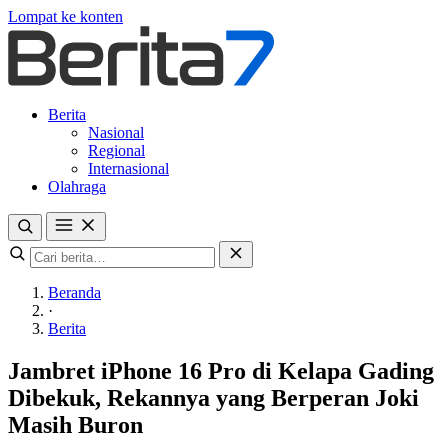
Lompat ke konten
Berita
Nasional
Regional
Internasional
Olahraga
Beranda
·
Berita
Jambret iPhone 16 Pro di Kelapa Gading
Dibekuk, Rekannya yang Berperan Joki
Masih Buron