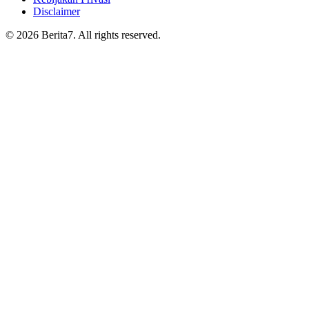
Disclaimer
© 2026 Berita7. All rights reserved.