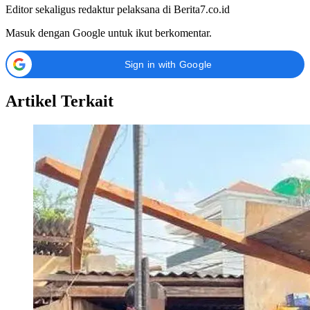
Editor sekaligus redaktur pelaksana di Berita7.co.id
Masuk dengan Google untuk ikut berkomentar.
Sign in with Google
Artikel Terkait