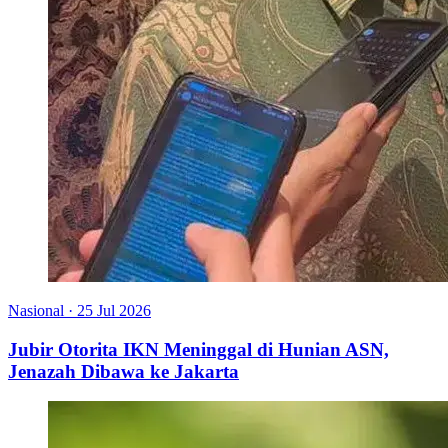
Nasional
·
25 Jul 2026
Jubir Otorita IKN Meninggal di Hunian ASN,
Jenazah Dibawa ke Jakarta