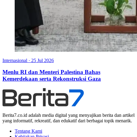
Internasional
·
25 Jul 2026
Menlu RI dan Menteri Palestina Bahas
Kemerdekaan serta Rekonstruksi Gaza
Berita7.co.id adalah media digital yang menyajikan berita dan artikel
yang informatif, rekreatif, dan edukatif dari berbagai topik menarik.
Tentang Kami
Kebijakan Privasi