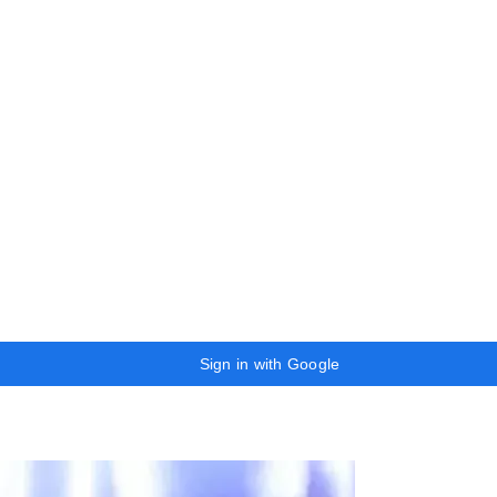
Sign in with Google