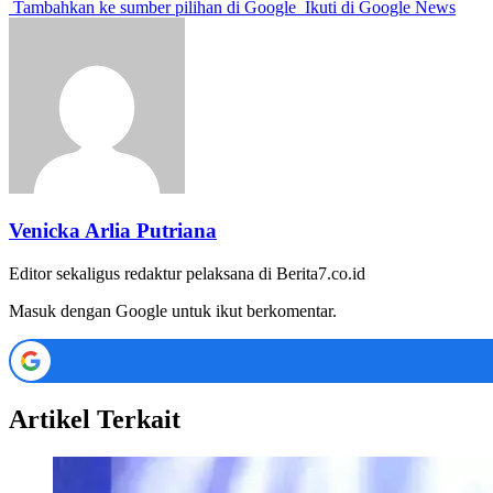
Tambahkan ke sumber pilihan di Google
Ikuti di Google News
Venicka Arlia Putriana
Editor sekaligus redaktur pelaksana di Berita7.co.id
Masuk dengan Google untuk ikut berkomentar.
Artikel Terkait