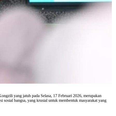
ongzili yang jatuh pada Selasa, 17 Februari 2026, merupakan
si sosial bangsa, yang krusial untuk membentuk masyarakat yang