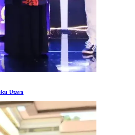
ku Utara