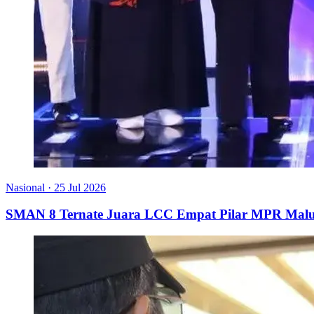
Nasional
·
25 Jul 2026
SMAN 8 Ternate Juara LCC Empat Pilar MPR Malu