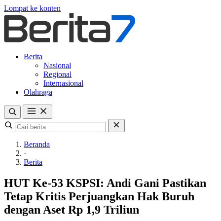
Lompat ke konten
Berita
Nasional
Regional
Internasional
Olahraga
Beranda
·
Berita
HUT Ke-53 KSPSI: Andi Gani Pastikan
Tetap Kritis Perjuangkan Hak Buruh
dengan Aset Rp 1,9 Triliun