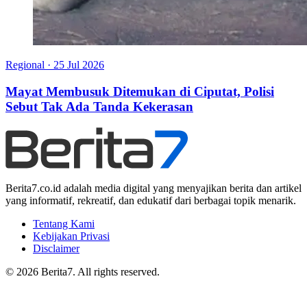
Regional
·
25 Jul 2026
Mayat Membusuk Ditemukan di Ciputat, Polisi
Sebut Tak Ada Tanda Kekerasan
Berita7.co.id adalah media digital yang menyajikan berita dan artikel
yang informatif, rekreatif, dan edukatif dari berbagai topik menarik.
Tentang Kami
Kebijakan Privasi
Disclaimer
© 2026 Berita7. All rights reserved.