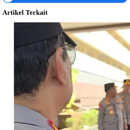
Artikel Terkait