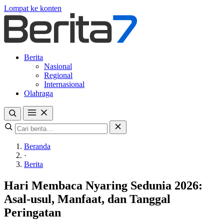
Lompat ke konten
Berita
Nasional
Regional
Internasional
Olahraga
Beranda
·
Berita
Hari Membaca Nyaring Sedunia 2026:
Asal-usul, Manfaat, dan Tanggal
Peringatan