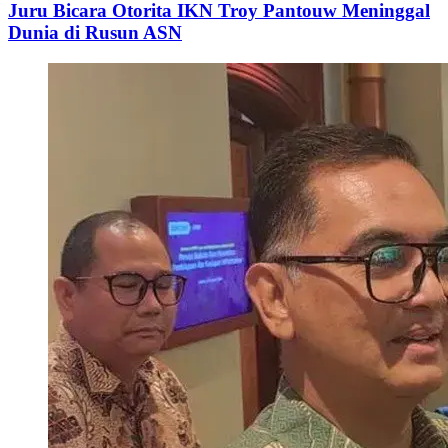
Juru Bicara Otorita IKN Troy Pantouw Meninggal
Dunia di Rusun ASN