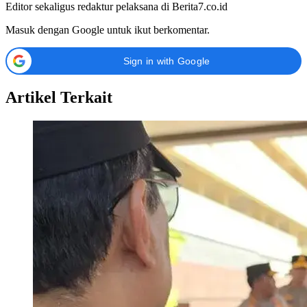
Editor sekaligus redaktur pelaksana di Berita7.co.id
Masuk dengan Google untuk ikut berkomentar.
Sign in with Google
Artikel Terkait