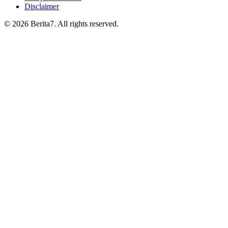
Disclaimer
© 2026 Berita7. All rights reserved.