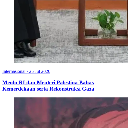
Internasional
·
25 Jul 2026
Menlu RI dan Menteri Palestina Bahas
Kemerdekaan serta Rekonstruksi Gaza