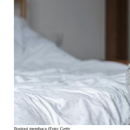
Ilustrasi membaca (Foto: Getty