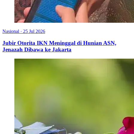
Nasional
·
25 Jul 2026
Jubir Otorita IKN Meninggal di Hunian ASN,
Jenazah Dibawa ke Jakarta