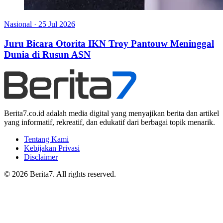
Nasional
·
25 Jul 2026
Juru Bicara Otorita IKN Troy Pantouw Meninggal
Dunia di Rusun ASN
Berita7.co.id adalah media digital yang menyajikan berita dan artikel
yang informatif, rekreatif, dan edukatif dari berbagai topik menarik.
Tentang Kami
Kebijakan Privasi
Disclaimer
© 2026 Berita7. All rights reserved.