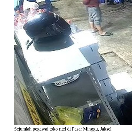
Sejumlah pegawai toko ritel di Pasar Minggu, Jaksel