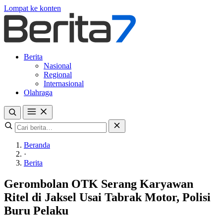
Lompat ke konten
Berita
Nasional
Regional
Internasional
Olahraga
Beranda
·
Berita
Gerombolan OTK Serang Karyawan
Ritel di Jaksel Usai Tabrak Motor, Polisi
Buru Pelaku