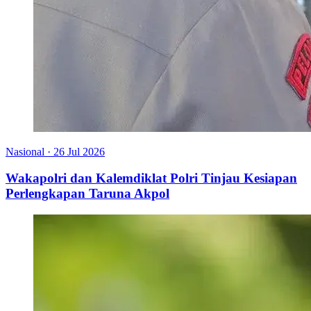
Nasional
·
26 Jul 2026
Wakapolri dan Kalemdiklat Polri Tinjau Kesiapan
Perlengkapan Taruna Akpol