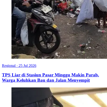
Regional
·
25 Jul 2026
TPS Liar di Stasiun Pasar Minggu Makin Parah,
Warga Keluhkan Bau dan Jalan Menyempit