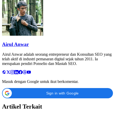
Airul Anwar
Airul Anwar adalah seorang entrepreneur dan Konsultan SEO yang
telah aktif di industri pemasaran digital sejak tahun 2011. Ia
merupakan pendiri Ponselio dan Mastah SEO.
Masuk dengan Google untuk ikut berkomentar.
Sign in with Google
Artikel Terkait