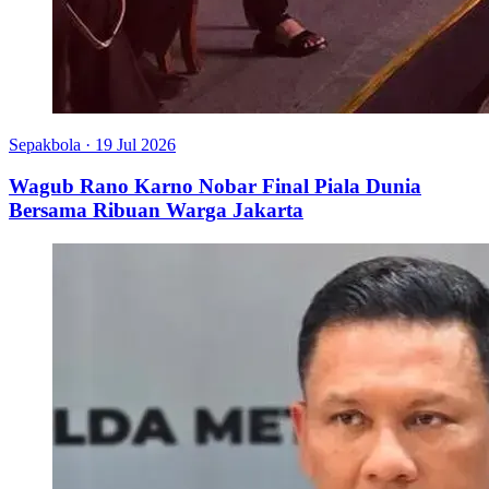
Sepakbola
·
19 Jul 2026
Wagub Rano Karno Nobar Final Piala Dunia
Bersama Ribuan Warga Jakarta