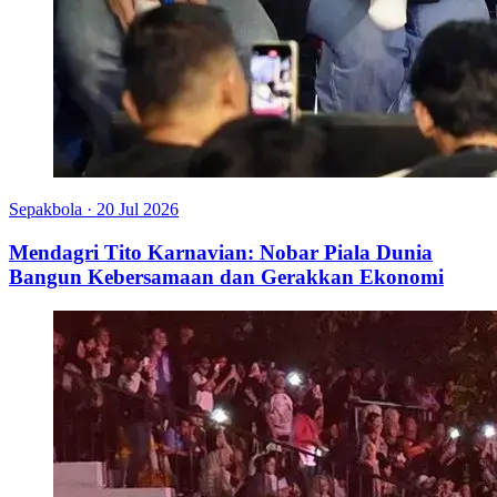
Sepakbola
·
20 Jul 2026
Mendagri Tito Karnavian: Nobar Piala Dunia
Bangun Kebersamaan dan Gerakkan Ekonomi