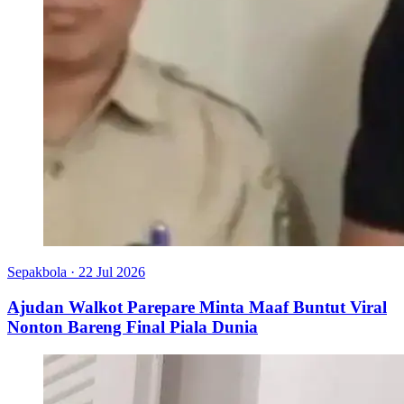
Sepakbola
·
22 Jul 2026
Ajudan Walkot Parepare Minta Maaf Buntut Viral
Nonton Bareng Final Piala Dunia