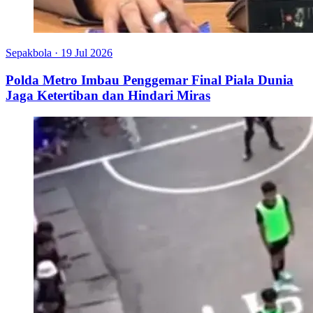
Sepakbola
·
19 Jul 2026
Polda Metro Imbau Penggemar Final Piala Dunia
Jaga Ketertiban dan Hindari Miras