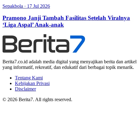
Sepakbola
·
17 Jul 2026
Pramono Janji Tambah Fasilitas Setelah Viralnya
‘Liga Aspal’ Anak-anak
Berita7.co.id adalah media digital yang menyajikan berita dan artikel
yang informatif, rekreatif, dan edukatif dari berbagai topik menarik.
Tentang Kami
Kebijakan Privasi
Disclaimer
© 2026 Berita7. All rights reserved.