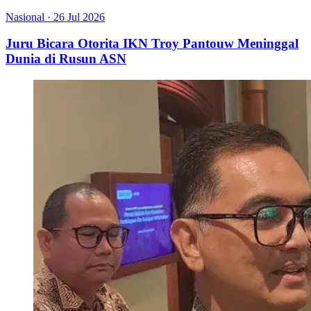
Nasional
·
26 Jul 2026
Juru Bicara Otorita IKN Troy Pantouw Meninggal
Dunia di Rusun ASN