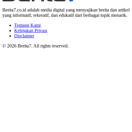
Berita7.co.id adalah media digital yang menyajikan berita dan artikel
yang informatif, rekreatif, dan edukatif dari berbagai topik menarik.
Tentang Kami
Kebijakan Privasi
Disclaimer
© 2026 Berita7. All rights reserved.