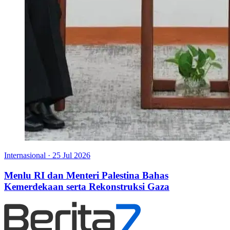
Internasional
·
25 Jul 2026
Menlu RI dan Menteri Palestina Bahas
Kemerdekaan serta Rekonstruksi Gaza