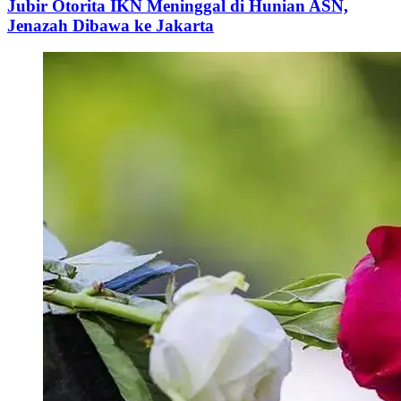
Jubir Otorita IKN Meninggal di Hunian ASN,
Jenazah Dibawa ke Jakarta