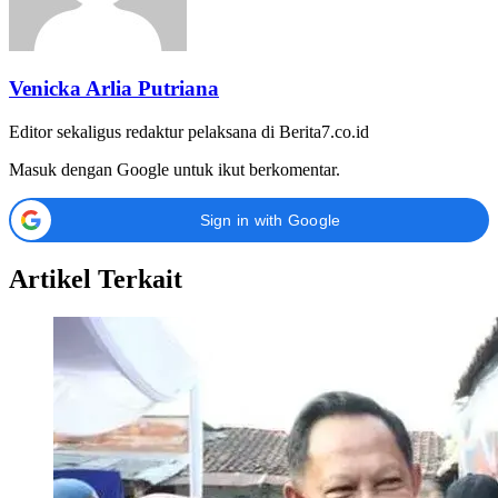
Venicka Arlia Putriana
Editor sekaligus redaktur pelaksana di Berita7.co.id
Masuk dengan Google untuk ikut berkomentar.
Sign in with Google
Artikel Terkait