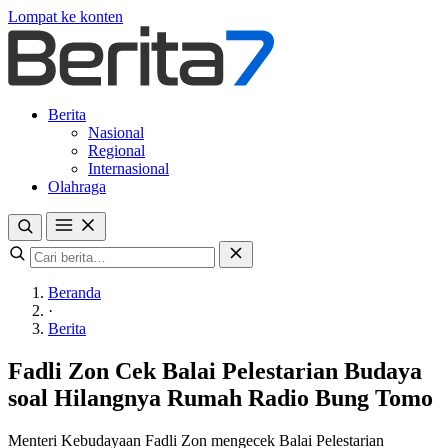
Lompat ke konten
Berita
Nasional
Regional
Internasional
Olahraga
Beranda
·
Berita
Fadli Zon Cek Balai Pelestarian Budaya
soal Hilangnya Rumah Radio Bung Tomo
Menteri Kebudayaan Fadli Zon mengecek Balai Pelestarian