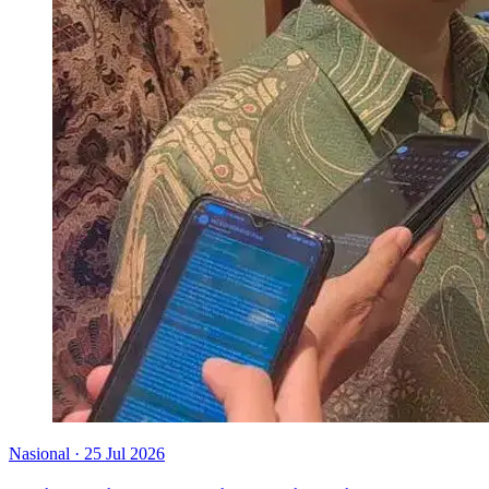
Nasional
·
25 Jul 2026