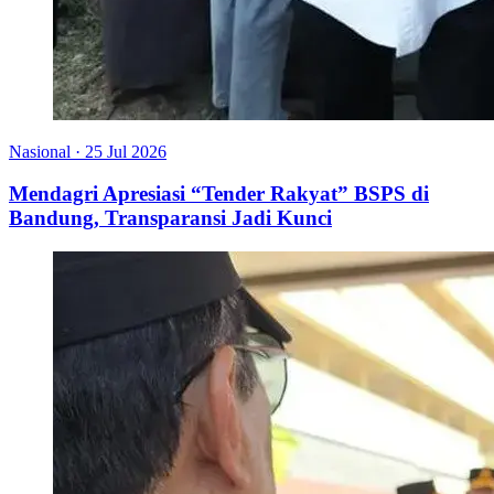
Nasional
·
25 Jul 2026
Mendagri Apresiasi “Tender Rakyat” BSPS di
Bandung, Transparansi Jadi Kunci