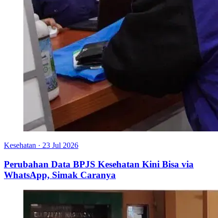
Kesehatan
·
23 Jul 2026
Perubahan Data BPJS Kesehatan Kini Bisa via
WhatsApp, Simak Caranya