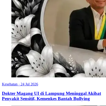
Kesehatan
·
24 Jul 2026
Dokter Magang UI di Lampung Meninggal Akibat
Penyakit Sensitif, Kemenkes Bantah Bullying