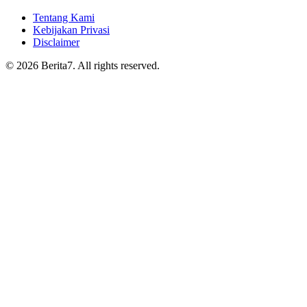
Tentang Kami
Kebijakan Privasi
Disclaimer
© 2026 Berita7. All rights reserved.