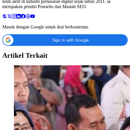
telah aktif di industri pemasaran digital sejak tahun 2011. Ia
merupakan pendiri Ponselio dan Mastah SEO.
Masuk dengan Google untuk ikut berkomentar.
Sign in with Google
Artikel Terkait