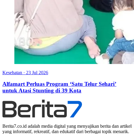
Kesehatan
·
23 Jul 2026
Alfamart Perluas Program ‘Satu Telur Sehari’
untuk Atasi Stunting di 39 Kota
Berita7.co.id adalah media digital yang menyajikan berita dan artikel
yang informatif, rekreatif, dan edukatif dari berbagai topik menarik.