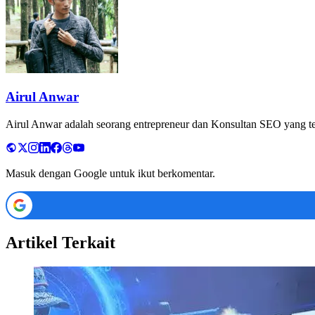
Airul Anwar
Airul Anwar adalah seorang entrepreneur dan Konsultan SEO yang tela
Masuk dengan Google untuk ikut berkomentar.
Artikel Terkait