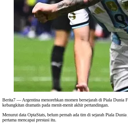
Berita7
— Argentina menorehkan momen bersejarah di Piala Dunia FIF
kebangkitan dramatis pada menit-menit akhir pertandingan.
Menurut data OptaStats, belum pernah ada tim di sejarah Piala Duni
pertama mencapai prestasi itu.