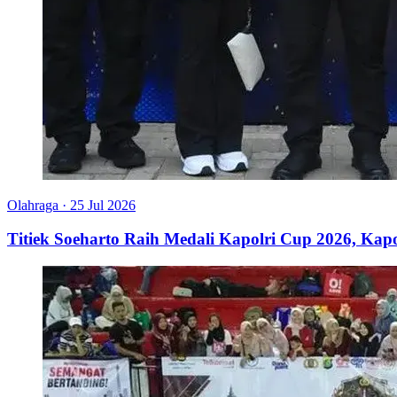
Olahraga
·
25 Jul 2026
Titiek Soeharto Raih Medali Kapolri Cup 2026, Kapo