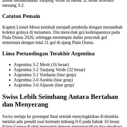
untuk menaklukkan Tanjung Verde di babak 32 besar sebelum
menang 3-2.
Catatan Pemain
Kapten Lionel Messi kembali menjadi pembeda dengan menambah
koleksi golnya di turnamen. Dia mencetak gol kedelapannya pada
Piala Dunia 2026, sehingga memimpin daftar pencetak gol
sementara dengan total 21 gol di ajang Piala Dunia.
Lima Pertandingan Terakhir Argentina
Argentina 3-2 Mesir (16 besar)
Argentina 3-2 Tanjung Verde (32 besar)
Argentina 3-1 Yordania (fase grup)
Argentina 2-0 Austria (fase grup)
Argentina 3-0 Aljazair (fase grup)
Swiss Lebih Seimbang Antara Bertahan
dan Menyerang
Swiss melaju ke perempat final setelah menyingkirkan Kolombia
melalui adu penalti usai bermain imbang 0-0 pada babak 16 besar.
Kiper Gregor Kobel menonjol dengan menggagalkan tiga eksekusi