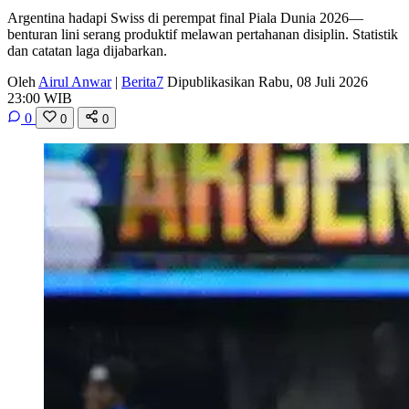
Argentina hadapi Swiss di perempat final Piala Dunia 2026—
benturan lini serang produktif melawan pertahanan disiplin. Statistik
dan catatan laga dijabarkan.
Oleh
Airul Anwar
|
Berita7
Dipublikasikan Rabu, 08 Juli 2026
23:00 WIB
0
0
0