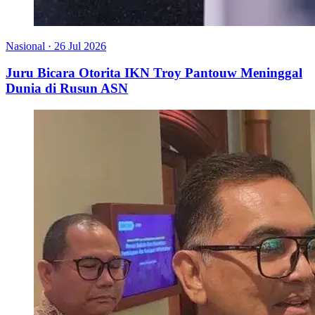
Nasional
·
26 Jul 2026
Juru Bicara Otorita IKN Troy Pantouw Meninggal
Dunia di Rusun ASN