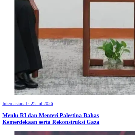
Internasional
·
25 Jul 2026
Menlu RI dan Menteri Palestina Bahas
Kemerdekaan serta Rekonstruksi Gaza