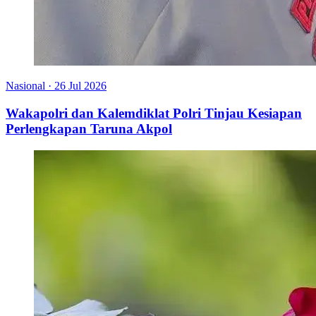
Nasional
·
26 Jul 2026
Wakapolri dan Kalemdiklat Polri Tinjau Kesiapan
Perlengkapan Taruna Akpol