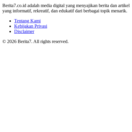
Berita7.co.id adalah media digital yang menyajikan berita dan artikel
yang informatif, rekreatif, dan edukatif dari berbagai topik menarik.
Tentang Kami
Kebijakan Privasi
Disclaimer
© 2026 Berita7. All rights reserved.