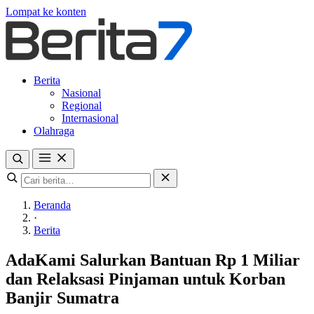
Lompat ke konten
Berita
Nasional
Regional
Internasional
Olahraga
Beranda
·
Berita
AdaKami Salurkan Bantuan Rp 1 Miliar
dan Relaksasi Pinjaman untuk Korban
Banjir Sumatra