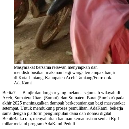
Masyarakat bersama relawan menyiapkan dan
mendistribusikan makanan bagi warga terdampak banjir
di Kota Lintang, Kabupaten Aceh Tamiang/Foto: dok.
AdaKami
Berita7
— Banjir dan longsor yang melanda sejumlah wilayah di
Aceh, Sumatera Utara (Sumut), dan Sumatera Barat (Sumbar) pada
akhir 2025 meninggalkan dampak berkepanjangan bagi masyarakat
setempat. Untuk mendukung proses pemulihan, AdaKami, bekerja
sama dengan platform pengumpulan dana dan donasi digital
BenihBaik.com, menyalurkan bantuan kemanusiaan senilai Rp 1
miliar melalui program AdaKami Peduli.