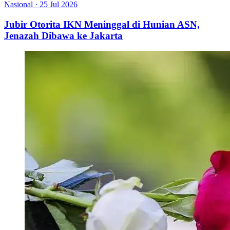
Nasional
·
25 Jul 2026
Jubir Otorita IKN Meninggal di Hunian ASN,
Jenazah Dibawa ke Jakarta