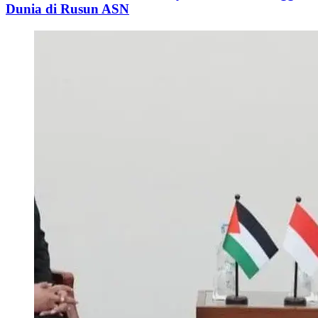
Dunia di Rusun ASN