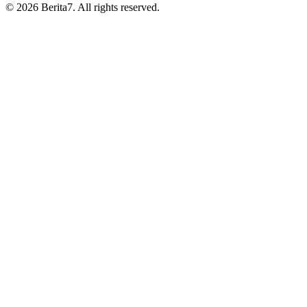
© 2026 Berita7. All rights reserved.