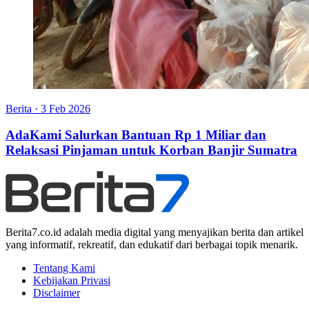
Berita
·
3 Feb 2026
AdaKami Salurkan Bantuan Rp 1 Miliar dan
Relaksasi Pinjaman untuk Korban Banjir Sumatra
Berita7.co.id adalah media digital yang menyajikan berita dan artikel
yang informatif, rekreatif, dan edukatif dari berbagai topik menarik.
Tentang Kami
Kebijakan Privasi
Disclaimer