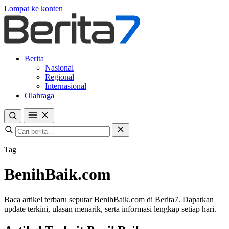
Lompat ke konten
Berita
Nasional
Regional
Internasional
Olahraga
Tag
BenihBaik.com
Baca artikel terbaru seputar BenihBaik.com di Berita7. Dapatkan
update terkini, ulasan menarik, serta informasi lengkap setiap hari.