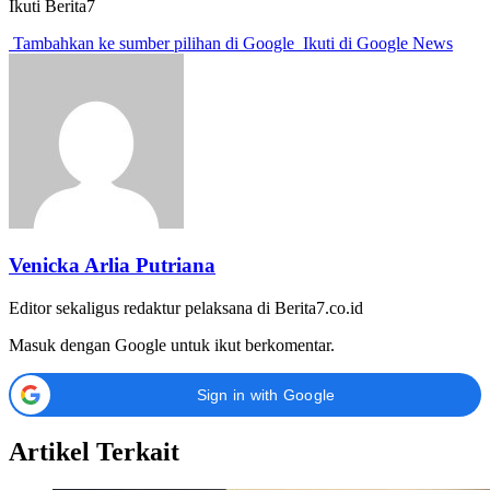
Ikuti Berita7
Tambahkan ke sumber pilihan di Google
Ikuti di Google News
Venicka Arlia Putriana
Editor sekaligus redaktur pelaksana di Berita7.co.id
Masuk dengan Google untuk ikut berkomentar.
Sign in with Google
Artikel Terkait