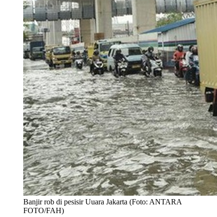
Banjir rob di pesisir Uuara Jakarta (Foto: ANTARA
FOTO/FAH)