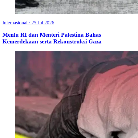
Internasional
·
25 Jul 2026
Menlu RI dan Menteri Palestina Bahas
Kemerdekaan serta Rekonstruksi Gaza