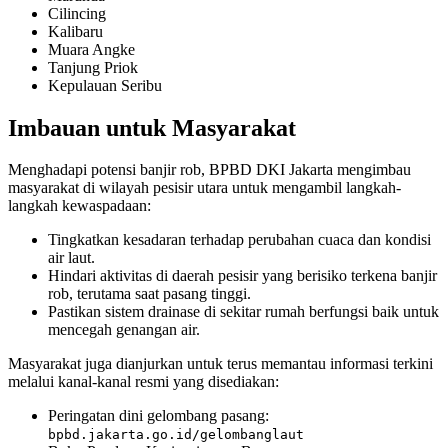
Cilincing
Kalibaru
Muara Angke
Tanjung Priok
Kepulauan Seribu
Imbauan untuk Masyarakat
Menghadapi potensi banjir rob, BPBD DKI Jakarta mengimbau
masyarakat di wilayah pesisir utara untuk mengambil langkah-
langkah kewaspadaan:
Tingkatkan kesadaran terhadap perubahan cuaca dan kondisi
air laut.
Hindari aktivitas di daerah pesisir yang berisiko terkena banjir
rob, terutama saat pasang tinggi.
Pastikan sistem drainase di sekitar rumah berfungsi baik untuk
mencegah genangan air.
Masyarakat juga dianjurkan untuk terus memantau informasi terkini
melalui kanal-kanal resmi yang disediakan:
Peringatan dini gelombang pasang:
bpbd.jakarta.go.id/gelombanglaut