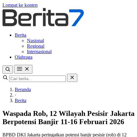
Lompat ke konten
Berita
Nasional
Regional
Internasional
Olahraga
Beranda
·
Berita
Waspada Rob, 12 Wilayah Pesisir Jakarta
Berpotensi Banjir 11-16 Februari 2026
BPBD DKI Jakarta peringatkan potensi banjir pesisir (rob) di 12