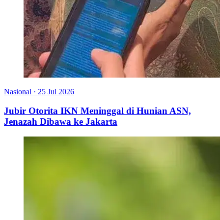
Nasional
·
25 Jul 2026
Jubir Otorita IKN Meninggal di Hunian ASN,
Jenazah Dibawa ke Jakarta