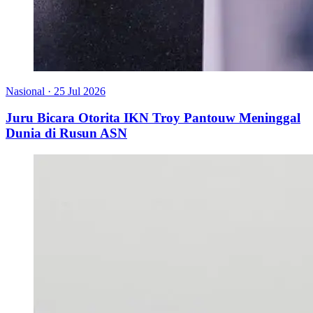
Nasional
·
25 Jul 2026
Juru Bicara Otorita IKN Troy Pantouw Meninggal
Dunia di Rusun ASN