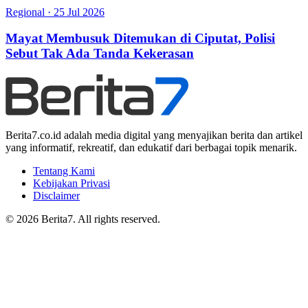
Regional
·
25 Jul 2026
Mayat Membusuk Ditemukan di Ciputat, Polisi
Sebut Tak Ada Tanda Kekerasan
Berita7.co.id adalah media digital yang menyajikan berita dan artikel
yang informatif, rekreatif, dan edukatif dari berbagai topik menarik.
Tentang Kami
Kebijakan Privasi
Disclaimer
© 2026 Berita7. All rights reserved.