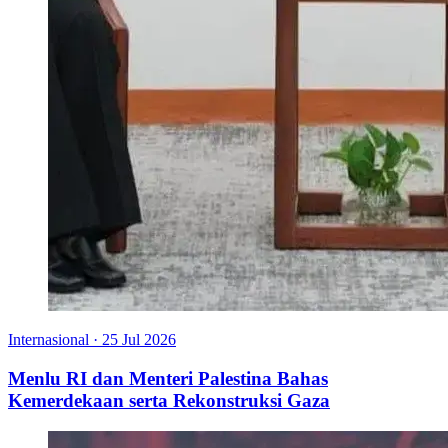
Internasional
·
25 Jul 2026
Menlu RI dan Menteri Palestina Bahas
Kemerdekaan serta Rekonstruksi Gaza