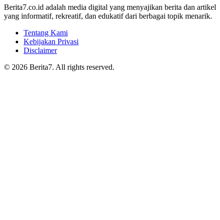
Berita7.co.id adalah media digital yang menyajikan berita dan artikel
yang informatif, rekreatif, dan edukatif dari berbagai topik menarik.
Tentang Kami
Kebijakan Privasi
Disclaimer
© 2026 Berita7. All rights reserved.