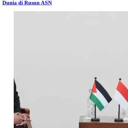
Dunia di Rusun ASN