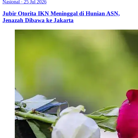
Nasional
·
25 Jul 2026
Jubir Otorita IKN Meninggal di Hunian ASN,
Jenazah Dibawa ke Jakarta