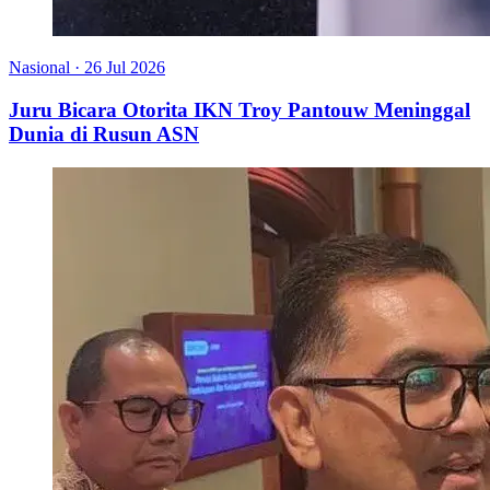
Nasional
·
26 Jul 2026
Juru Bicara Otorita IKN Troy Pantouw Meninggal
Dunia di Rusun ASN