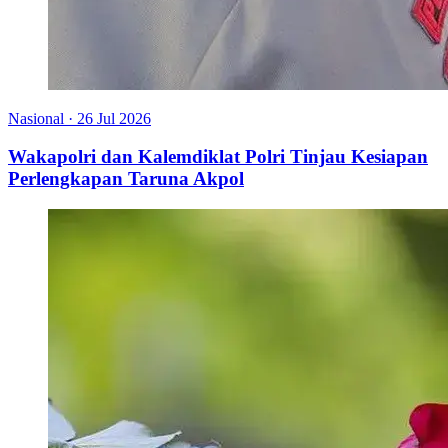
Nasional
·
26 Jul 2026
Wakapolri dan Kalemdiklat Polri Tinjau Kesiapan
Perlengkapan Taruna Akpol