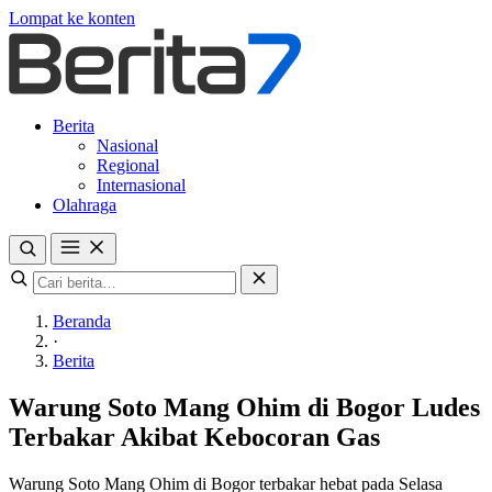
Lompat ke konten
Berita
Nasional
Regional
Internasional
Olahraga
Beranda
·
Berita
Warung Soto Mang Ohim di Bogor Ludes
Terbakar Akibat Kebocoran Gas
Warung Soto Mang Ohim di Bogor terbakar hebat pada Selasa