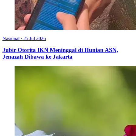
Nasional
·
25 Jul 2026
Jubir Otorita IKN Meninggal di Hunian ASN,
Jenazah Dibawa ke Jakarta