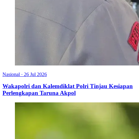
Nasional
·
26 Jul 2026
Wakapolri dan Kalemdiklat Polri Tinjau Kesiapan
Perlengkapan Taruna Akpol