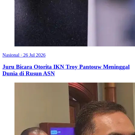
Nasional
·
26 Jul 2026
Juru Bicara Otorita IKN Troy Pantouw Meninggal
Dunia di Rusun ASN