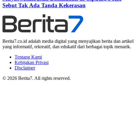
Sebut Tak Ada Tanda Kekerasan
Berita7.co.id adalah media digital yang menyajikan berita dan artikel
yang informatif, rekreatif, dan edukatif dari berbagai topik menarik.
Tentang Kami
Kebijakan Privasi
Disclaimer
© 2026 Berita7. All rights reserved.