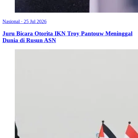
Nasional
·
25 Jul 2026
Juru Bicara Otorita IKN Troy Pantouw Meninggal
Dunia di Rusun ASN