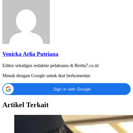
Venicka Arlia Putriana
Editor sekaligus redaktur pelaksana di Berita7.co.id
Masuk dengan Google untuk ikut berkomentar.
Sign in with Google
Artikel Terkait