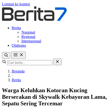
Lompat ke konten
Berita
Nasional
Regional
Internasional
Olahraga
Beranda
·
Berita
Warga Keluhkan Kotoran Kucing
Berserakan di Skywalk Kebayoran Lama,
Sepatu Sering Tercemar